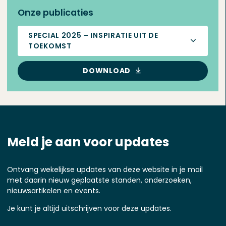
Onze publicaties
SPECIAL 2025 – INSPIRATIE UIT DE
TOEKOMST
DOWNLOAD
Meld je aan voor updates
Ontvang wekelijkse updates van deze website in je mail
met daarin nieuw geplaatste standen, onderzoeken,
nieuwsartikelen en events.
Je kunt je altijd uitschrijven voor deze updates.