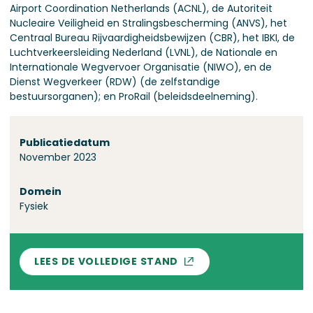
Airport Coordination Netherlands (ACNL), de Autoriteit
Nucleaire Veiligheid en Stralingsbescherming (ANVS), het
Centraal Bureau Rijvaardigheidsbewijzen (CBR), het IBKI, de
Luchtverkeersleiding Nederland (LVNL), de Nationale en
Internationale Wegvervoer Organisatie (NIWO), en de
Dienst Wegverkeer (RDW) (de zelfstandige
bestuursorganen); en ProRail (beleidsdeelneming).
Over deze stand
Publicatiedatum
November 2023
Domein
Fysiek
LEES DE VOLLEDIGE STAND