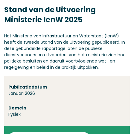
Stand van de Uitvoering
Ministerie IenW 2025
Het Ministerie van Infrastructuur en Waterstaat (IenW)
heeft de tweede Stand van de Uitvoering gepubliceerd. In
deze gebundelde rapportage laten de publieke
dienstverleners en uitvoerders van het ministerie zien hoe
politieke besluiten en daaruit voortvloeiende wet- en
regelgeving en beleid in de praktijk uitpakken.
Over deze stand
Publicatiedatum
Januari 2026
Domein
Fysiek