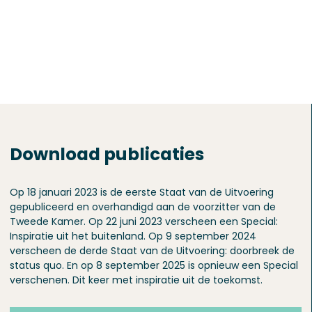
Download publicaties
Op 18 januari 2023 is de eerste Staat van de Uitvoering
gepubliceerd en overhandigd aan de voorzitter van de
Tweede Kamer. Op 22 juni 2023 verscheen een Special:
Inspiratie uit het buitenland. Op 9 september 2024
verscheen de derde Staat van de Uitvoering: doorbreek de
status quo. En op 8 september 2025 is opnieuw een Special
verschenen. Dit keer met inspiratie uit de toekomst.