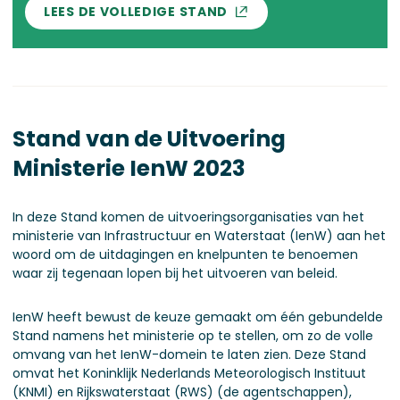
LEES DE VOLLEDIGE STAND
Stand van de Uitvoering
Ministerie IenW 2023
In deze Stand komen de uitvoeringsorganisaties van het
ministerie van Infrastructuur en Waterstaat (IenW) aan het
woord om de uitdagingen en knelpunten te benoemen
waar zij tegenaan lopen bij het uitvoeren van beleid.
IenW heeft bewust de keuze gemaakt om één gebundelde
Stand namens het ministerie op te stellen, om zo de volle
omvang van het IenW-domein te laten zien. Deze Stand
omvat het Koninklijk Nederlands Meteorologisch Instituut
(KNMI) en Rijkswaterstaat (RWS) (de agentschappen),