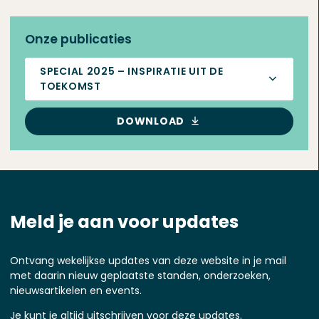
Onze publicaties
SPECIAL 2025 – INSPIRATIE UIT DE
TOEKOMST
DOWNLOAD
Meld je aan voor updates
Ontvang wekelijkse updates van deze website in je mail
met daarin nieuw geplaatste standen, onderzoeken,
nieuwsartikelen en events.
Je kunt je altijd uitschrijven voor deze updates.