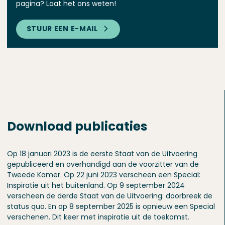
pagina? Laat het ons weten!
STUUR EEN E-MAIL
Download publicaties
Op 18 januari 2023 is de eerste Staat van de Uitvoering
gepubliceerd en overhandigd aan de voorzitter van de
Tweede Kamer. Op 22 juni 2023 verscheen een Special:
Inspiratie uit het buitenland. Op 9 september 2024
verscheen de derde Staat van de Uitvoering: doorbreek de
status quo. En op 8 september 2025 is opnieuw een Special
verschenen. Dit keer met inspiratie uit de toekomst.