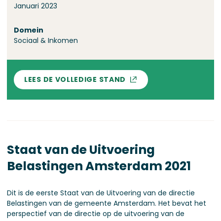
Januari 2023
Domein
Sociaal & Inkomen
LEES DE VOLLEDIGE STAND
Staat van de Uitvoering
Belastingen Amsterdam 2021
Dit is de eerste Staat van de Uitvoering van de directie
Belastingen van de gemeente Amsterdam. Het bevat het
perspectief van de directie op de uitvoering van de