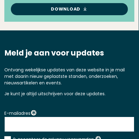
DOWNLOAD
Meld je aan voor updates
Ontvang wekelijkse updates van deze website in je mail
met daarin nieuw geplaatste standen, onderzoeken,
nieuwsartikelen en events.
Je kunt je altijd uitschrijven voor deze updates.
E-mailadres
Instemming