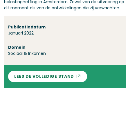
belastingheffing in Amsterdam. Zowel van de uitvoering op
dit moment als van de ontwikkelingen die zij verwachten.
Over deze stand
Publicatiedatum
Januari 2022
Domein
Sociaal & Inkomen
LEES DE VOLLEDIGE STAND