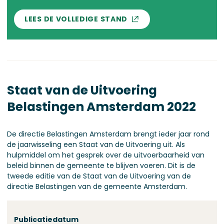
LEES DE VOLLEDIGE STAND
Staat van de Uitvoering
Belastingen Amsterdam 2022
De directie Belastingen Amsterdam brengt ieder jaar rond
de jaarwisseling een Staat van de Uitvoering uit. Als
hulpmiddel om het gesprek over de uitvoerbaarheid van
beleid binnen de gemeente te blijven voeren. Dit is de
tweede editie van de Staat van de Uitvoering van de
directie Belastingen van de gemeente Amsterdam.
Over deze stand
Publicatiedatum