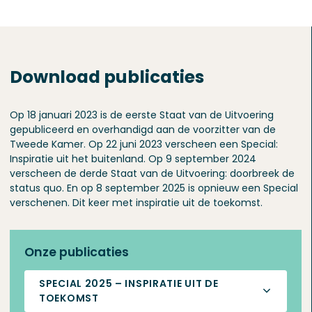
Download publicaties
Op 18 januari 2023 is de eerste Staat van de Uitvoering
gepubliceerd en overhandigd aan de voorzitter van de
Tweede Kamer. Op 22 juni 2023 verscheen een Special:
Inspiratie uit het buitenland. Op 9 september 2024
verscheen de derde Staat van de Uitvoering: doorbreek de
status quo. En op 8 september 2025 is opnieuw een Special
verschenen. Dit keer met inspiratie uit de toekomst.
Onze publicaties
SPECIAL 2025 – INSPIRATIE UIT DE
TOEKOMST