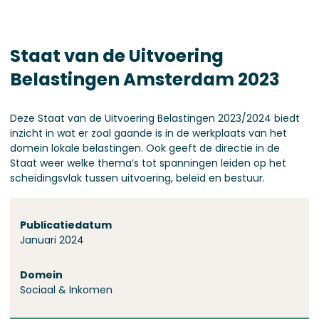
Staat van de Uitvoering
Belastingen Amsterdam 2023
Deze Staat van de Uitvoering Belastingen 2023/2024 biedt
inzicht in wat er zoal gaande is in de werkplaats van het
domein lokale belastingen. Ook geeft de directie in de
Staat weer welke thema’s tot spanningen leiden op het
scheidingsvlak tussen uitvoering, beleid en bestuur.
Over deze stand
Publicatiedatum
Januari 2024
Domein
Sociaal & Inkomen