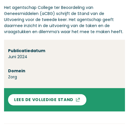
Het agentschap College ter Beoordeling van
Geneesmiddelen (aCBG) schrijft de Stand van de
Uitvoering voor de tweede keer. Het agentschap geeft
daarmee inzicht in de uitvoering van de taken en de
vraagstukken en dilemma’s waar het mee te maken heeft.
Over deze stand
Publicatiedatum
Juni 2024
Domein
Zorg
LEES DE VOLLEDIGE STAND