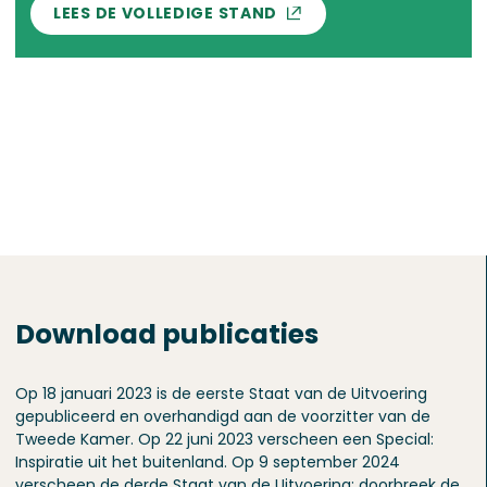
LEES DE VOLLEDIGE STAND
Download publicaties
Op 18 januari 2023 is de eerste Staat van de Uitvoering
gepubliceerd en overhandigd aan de voorzitter van de
Tweede Kamer. Op 22 juni 2023 verscheen een Special:
Inspiratie uit het buitenland. Op 9 september 2024
verscheen de derde Staat van de Uitvoering: doorbreek de