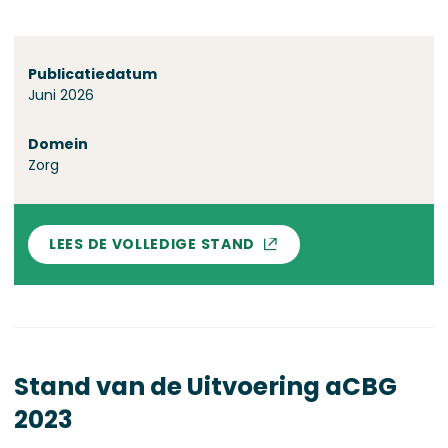
Over deze stand
Publicatiedatum
Juni 2026
Domein
Zorg
LEES DE VOLLEDIGE STAND
Stand van de Uitvoering aCBG
2023