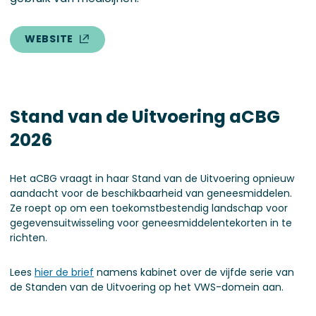
WEBSITE
Stand van de Uitvoering aCBG
2026
Het aCBG vraagt in haar Stand van de Uitvoering opnieuw
aandacht voor de beschikbaarheid van geneesmiddelen.
Ze roept op om een toekomstbestendig landschap voor
gegevensuitwisseling voor geneesmiddelentekorten in te
richten.
Lees
hier de brief
namens kabinet over de vijfde serie van
de Standen van de Uitvoering op het VWS-domein aan.