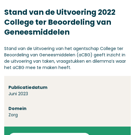
Stand van de Uitvoering 2022
College ter Beoordeling van
Geneesmiddelen
Stand van de Uitvoering van het agentschap College ter
Beoordeling van Geneesmiddelen (aCBG) geeft inzicht in
de uitvoering van taken, vraagstukken en dilemma’s waar
het aCBG mee te maken heeft.
Over deze stand
Publicatiedatum
Juni 2023
Domein
Zorg