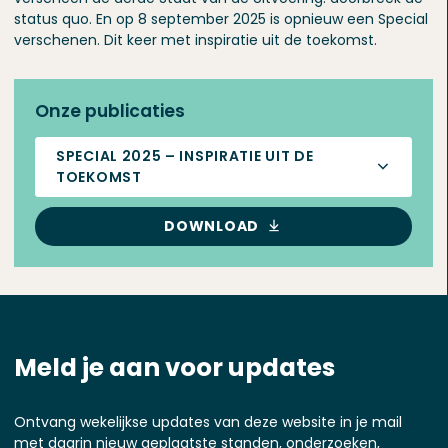
status quo. En op 8 september 2025 is opnieuw een Special
verschenen. Dit keer met inspiratie uit de toekomst.
Onze publicaties
SPECIAL 2025 – INSPIRATIE UIT DE
TOEKOMST
DOWNLOAD
Meld je aan voor updates
Ontvang wekelijkse updates van deze website in je mail
met daarin nieuw geplaatste standen, onderzoeken,