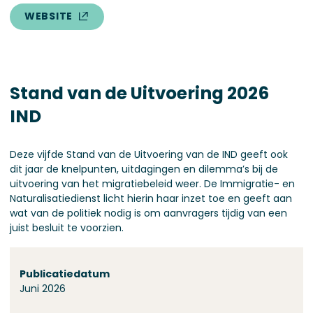
WEBSITE
Stand van de Uitvoering 2026
IND
Deze vijfde Stand van de Uitvoering van de IND geeft ook
dit jaar de knelpunten, uitdagingen en dilemma’s bij de
uitvoering van het migratiebeleid weer. De Immigratie- en
Naturalisatiedienst licht hierin haar inzet toe en geeft aan
wat van de politiek nodig is om aanvragers tijdig van een
juist besluit te voorzien.
Over deze stand
Publicatiedatum
Juni 2026