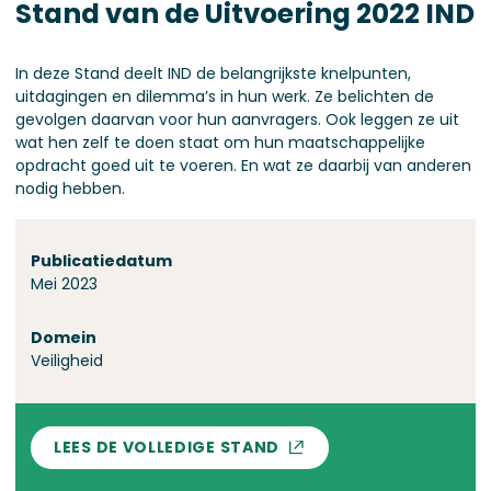
Stand van de Uitvoering 2022 IND
In deze Stand deelt IND de belangrijkste knelpunten,
uitdagingen en dilemma’s in hun werk. Ze belichten de
gevolgen daarvan voor hun aanvragers. Ook leggen ze uit
wat hen zelf te doen staat om hun maatschappelijke
opdracht goed uit te voeren. En wat ze daarbij van anderen
nodig hebben.
Over deze stand
Publicatiedatum
Mei 2023
Domein
Veiligheid
LEES DE VOLLEDIGE STAND