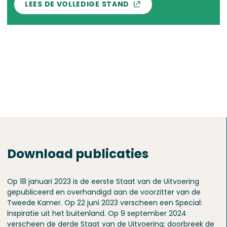
LEES DE VOLLEDIGE STAND
Download publicaties
Op 18 januari 2023 is de eerste Staat van de Uitvoering
gepubliceerd en overhandigd aan de voorzitter van de
Tweede Kamer. Op 22 juni 2023 verscheen een Special:
Inspiratie uit het buitenland. Op 9 september 2024
verscheen de derde Staat van de Uitvoering: doorbreek de