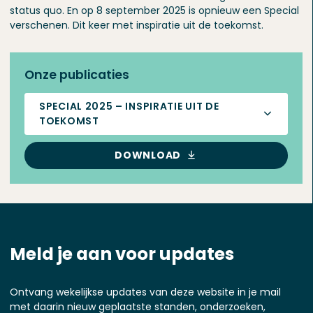
status quo. En op 8 september 2025 is opnieuw een Special
verschenen. Dit keer met inspiratie uit de toekomst.
Onze publicaties
SPECIAL 2025 – INSPIRATIE UIT DE
TOEKOMST
DOWNLOAD
Meld je aan voor updates
Ontvang wekelijkse updates van deze website in je mail
met daarin nieuw geplaatste standen, onderzoeken,