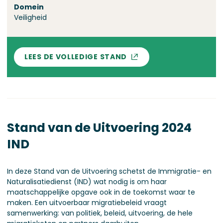
Domein
Veiligheid
LEES DE VOLLEDIGE STAND
Stand van de Uitvoering 2024
IND
In deze Stand van de Uitvoering schetst de Immigratie- en
Naturalisatiedienst (IND) wat nodig is om haar
maatschappelijke opgave ook in de toekomst waar te
maken. Een uitvoerbaar migratiebeleid vraagt
samenwerking: van politiek, beleid, uitvoering, de hele