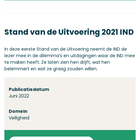
Stand van de Uitvoering 2021 IND
In deze eerste Stand van de Uitvoering neemt de IND de
lezer mee in de dilemma’s en uitdagingen waar de IND mee
te maken heeft. Ze laten zien hen drijft, wat hen
belemmert en wat ze graag zouden willen.
Over deze stand
Publicatiedatum
Juni 2022
Domein
Veiligheid