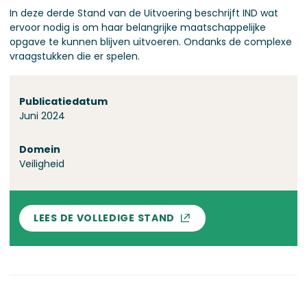
In deze derde Stand van de Uitvoering beschrijft IND wat
ervoor nodig is om haar belangrijke maatschappelijke
opgave te kunnen blijven uitvoeren. Ondanks de complexe
vraagstukken die er spelen.
Over deze stand
Publicatiedatum
Juni 2024
Domein
Veiligheid
LEES DE VOLLEDIGE STAND