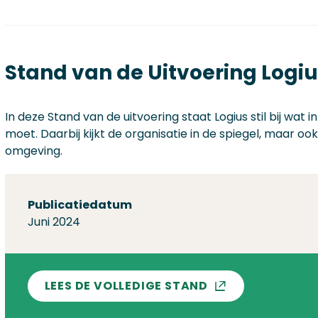
Stand van de Uitvoering Logiu
In deze Stand van de uitvoering staat Logius stil bij wat
moet. Daarbij kijkt de organisatie in de spiegel, maar o
omgeving.
Over deze stand
Publicatiedatum
Juni 2024
LEES DE VOLLEDIGE STAND