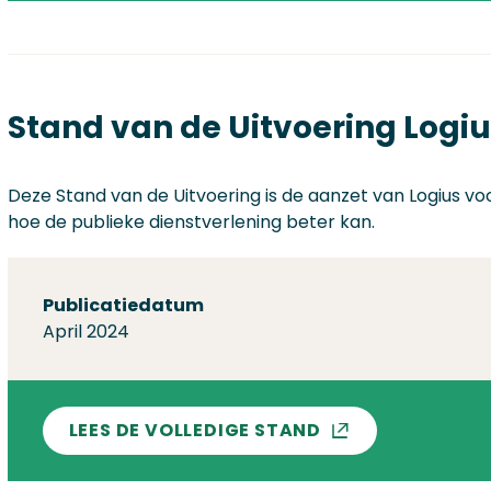
Stand van de Uitvoering Logiu
Deze Stand van de Uitvoering is de aanzet van Logius voo
hoe de publieke dienstverlening beter kan.
Over deze stand
Publicatiedatum
April 2024
LEES DE VOLLEDIGE STAND