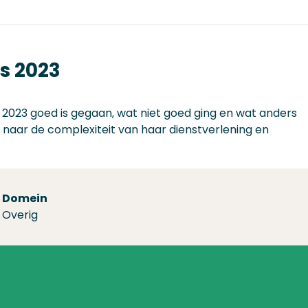
s 2023
 in 2023 goed is gegaan, wat niet goed ging en wat anders
ok naar de complexiteit van haar dienstverlening en
Domein
Overig