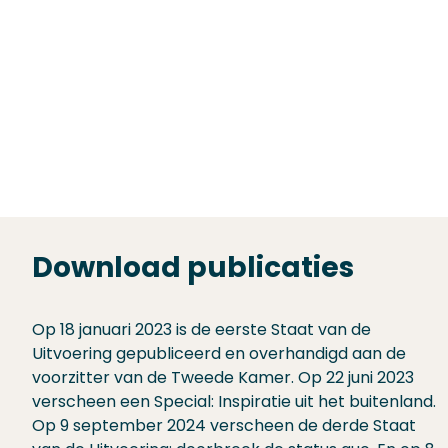
Download publicaties
Op 18 januari 2023 is de eerste Staat van de
Uitvoering gepubliceerd en overhandigd aan de
voorzitter van de Tweede Kamer. Op 22 juni 2023
verscheen een Special: Inspiratie uit het buitenland.
Op 9 september 2024 verscheen de derde Staat