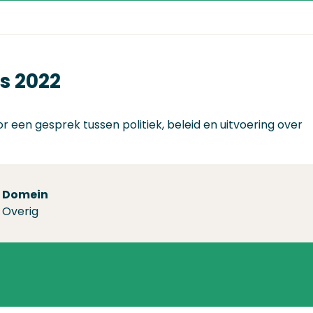
s 2022
r een gesprek tussen politiek, beleid en uitvoering over
Domein
Overig