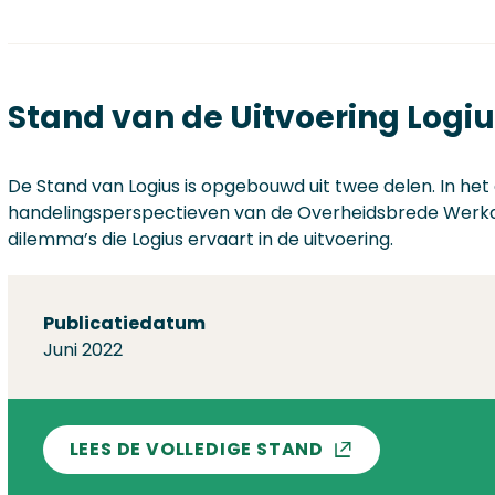
Stand van de Uitvoering Logiu
De Stand van Logius is opgebouwd uit twee delen. In het
handelingsperspectieven van de Overheidsbrede Werkag
dilemma’s die Logius ervaart in de uitvoering.
Over deze stand
Publicatiedatum
Juni 2022
LEES DE VOLLEDIGE STAND