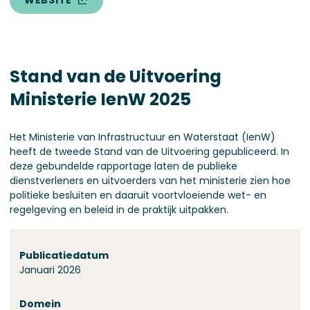
WEBSITE
Stand van de Uitvoering
Ministerie IenW 2025
Het Ministerie van Infrastructuur en Waterstaat (IenW)
heeft de tweede Stand van de Uitvoering gepubliceerd. In
deze gebundelde rapportage laten de publieke
dienstverleners en uitvoerders van het ministerie zien hoe
politieke besluiten en daaruit voortvloeiende wet- en
regelgeving en beleid in de praktijk uitpakken.
Over deze stand
Publicatiedatum
Januari 2026
Domein