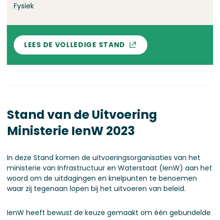
Fysiek
LEES DE VOLLEDIGE STAND
Stand van de Uitvoering
Ministerie IenW 2023
In deze Stand komen de uitvoeringsorganisaties van het
ministerie van Infrastructuur en Waterstaat (IenW) aan het
woord om de uitdagingen en knelpunten te benoemen
waar zij tegenaan lopen bij het uitvoeren van beleid.
IenW heeft bewust de keuze gemaakt om één gebundelde