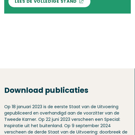
LEES DE VOLLEDIGE STAND
Download publicaties
Op 18 januari 2023 is de eerste Staat van de Uitvoering
gepubliceerd en overhandigd aan de voorzitter van de
Tweede Kamer. Op 22 juni 2023 verscheen een Special:
Inspiratie uit het buitenland. Op 9 september 2024
verscheen de derde Staat van de Uitvoering: doorbreek de