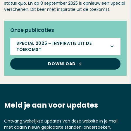
status quo. En op 8 september 2025 is opnieuw een Special
verschenen. Dit keer met inspiratie uit de toekomst.
Onze publicaties
SPECIAL 2025 – INSPIRATIE UIT DE
TOEKOMST
DOWNLOAD
Meld je aan voor updates
Ontvang wekelijkse updates van deze website in je mail
met daarin nieuw geplaatste standen, onderzoeken,