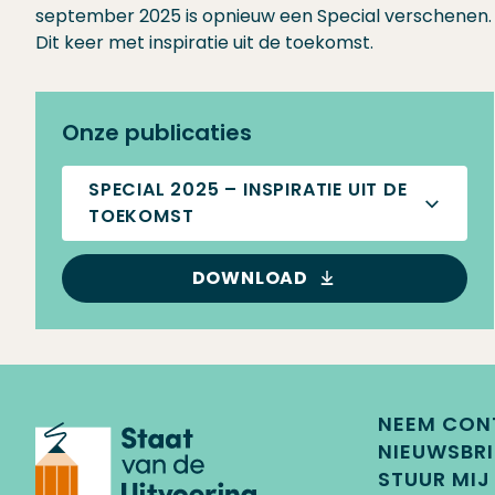
september 2025 is opnieuw een Special verschenen.
Dit keer met inspiratie uit de toekomst.
Onze publicaties
SPECIAL 2025 – INSPIRATIE UIT DE
TOEKOMST
DOWNLOAD
NEEM CON
NIEUWSBRI
STUUR MIJ