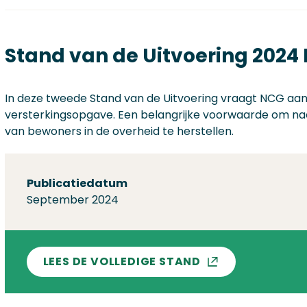
Stand van de Uitvoering 2024
In deze tweede Stand van de Uitvoering vraagt NCG aand
versterkingsopgave. Een belangrijke voorwaarde om n
van bewoners in de overheid te herstellen.
Over deze stand
Publicatiedatum
September 2024
LEES DE VOLLEDIGE STAND