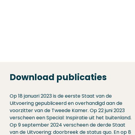
Download publicaties
Op 18 januari 2023 is de eerste Staat van de
Uitvoering gepubliceerd en overhandigd aan de
voorzitter van de Tweede Kamer. Op 22 juni 2023
verscheen een Special: Inspiratie uit het buitenland.
Op 9 september 2024 verscheen de derde Staat
van de Uitvoering: doorbreek de status quo. En op 8