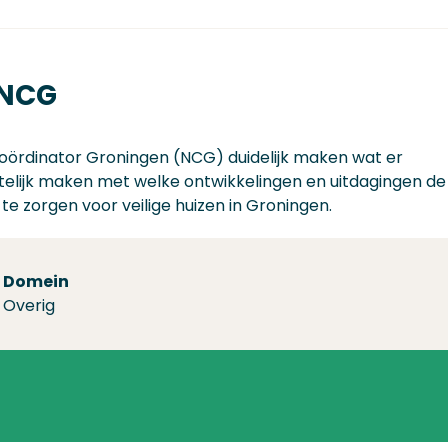
 NCG
Coördinator Groningen (NCG) duidelijk maken wat er
htelijk maken met welke ontwikkelingen en uitdagingen de
e zorgen voor veilige huizen in Groningen.
Domein
Overig