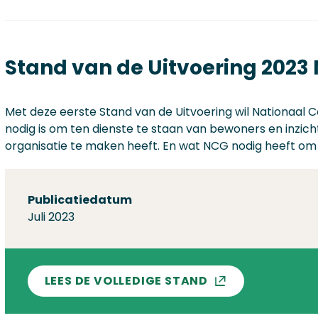
Stand van de Uitvoering 2023
Met deze eerste Stand van de Uitvoering wil Nationaal 
nodig is om ten dienste te staan van bewoners en inzic
organisatie te maken heeft. En wat NCG nodig heeft om t
Over deze stand
Publicatiedatum
Juli 2023
LEES DE VOLLEDIGE STAND