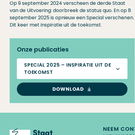
Op 9 september 2024 verscheen de derde Staat
van de Uitvoering: doorbreek de status quo. En op 8
september 2025 is opnieuw een Special verschenen.
Dit keer met inspiratie uit de toekomst.
Onze publicaties
SPECIAL 2025 – INSPIRATIE UIT DE
TOEKOMST
DOWNLOAD
NEEM CON