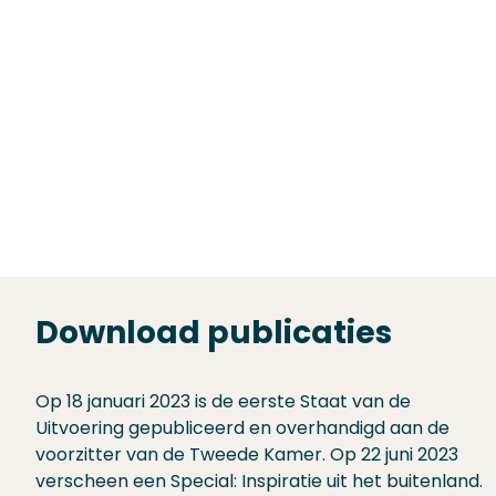
Download publicaties
Op 18 januari 2023 is de eerste Staat van de
Uitvoering gepubliceerd en overhandigd aan de
voorzitter van de Tweede Kamer. Op 22 juni 2023
verscheen een Special: Inspiratie uit het buitenland.