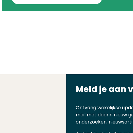
Meld je aan 
Ontvang wekelijkse upda
mail met daarin nieuw g
onderzoeken, nieuwsarti