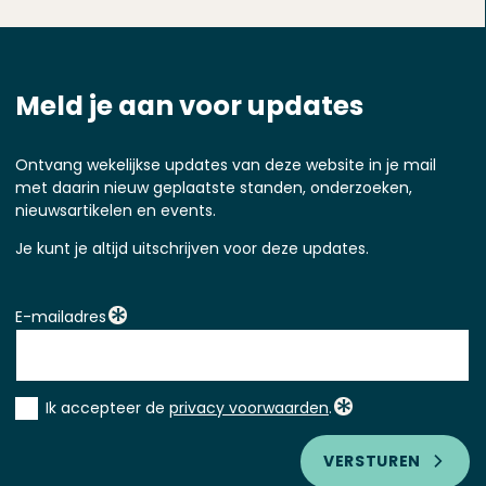
Meld je aan voor updates
Ontvang wekelijkse updates van deze website in je mail
met daarin nieuw geplaatste standen, onderzoeken,
nieuwsartikelen en events.
Je kunt je altijd uitschrijven voor deze updates.
E-mailadres
Instemming
Ik accepteer de
privacy voorwaarden
.
*
VERSTUREN