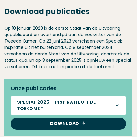
Download publicaties
Op 18 januari 2023 is de eerste Staat van de Uitvoering
gepubliceerd en overhandigd aan de voorzitter van de
Tweede Kamer. Op 22 juni 2023 verscheen een Special:
Inspiratie uit het buitenland. Op 9 september 2024
verscheen de derde Staat van de Uitvoering: doorbreek de
status quo. En op 8 september 2025 is opnieuw een Special
verschenen. Dit keer met inspiratie uit de toekomst.
Onze publicaties
SPECIAL 2025 – INSPIRATIE UIT DE
TOEKOMST
DOWNLOAD