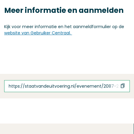
Meer informatie en aanmelden
Kijk voor meer informatie en het aanmeldformulier op de
website van Gebruiker Centraal.
https://staatvandeuitvoering.nl/evenement/2087-2/