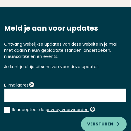
Meld je aan voor updates
Ontvang wekelijkse updates van deze website in je mail
met daarin nieuw geplaatste standen, onderzoeken,
nieuwsartikelen en events.
Je kunt je altijd uitschrijven voor deze updates.
E-mailadres
Instemming
Ik accepteer de
privacy voorwaarden
.
*
VERSTUREN