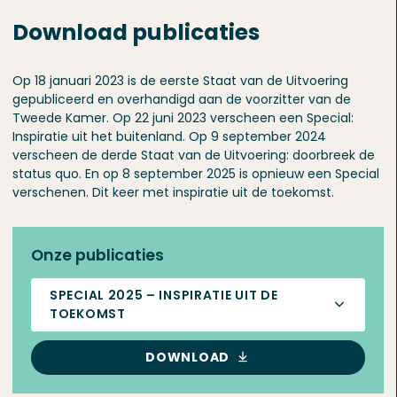
Download publicaties
Op 18 januari 2023 is de eerste Staat van de Uitvoering
gepubliceerd en overhandigd aan de voorzitter van de
Tweede Kamer. Op 22 juni 2023 verscheen een Special:
Inspiratie uit het buitenland. Op 9 september 2024
verscheen de derde Staat van de Uitvoering: doorbreek de
status quo. En op 8 september 2025 is opnieuw een Special
verschenen. Dit keer met inspiratie uit de toekomst.
Onze publicaties
SPECIAL 2025 – INSPIRATIE UIT DE
TOEKOMST
DOWNLOAD