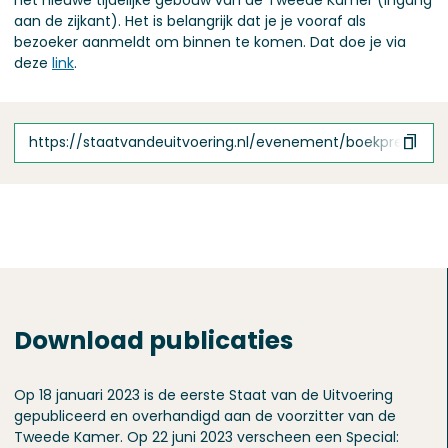
aan de zijkant). Het is belangrijk dat je je vooraf als
bezoeker aanmeldt om binnen te komen. Dat doe je via
deze
link
.
https://staatvandeuitvoering.nl/evenement/boekpresentat
Download publicaties
Op 18 januari 2023 is de eerste Staat van de Uitvoering
gepubliceerd en overhandigd aan de voorzitter van de
Tweede Kamer. Op 22 juni 2023 verscheen een Special: