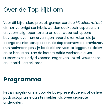
Over de Top kijkt om
Voor dit bijzondere project, geïnspireerd op
Ministers reflect
uit het Verenigd Koninkrijk, worden oud-bewindspersonen
en voormalig topambtenaren door wetenschappers
bevraagd over hun ervaringen. Vooral over zaken die je
doorgaans niet terugleest in de departementale archieven.
Hun herinneringen zijn bedoeld om vast te leggen, te delen
en te benutten. Aan de laatste editie werkten o.a. Jet
Bussemaker, Hedy d’Ancona, Roger van Boxtel, Wouter Bos
en Ronald Plasterk mee.
Programma
Het is mogelijk om je voor de boekpresentatie en/of de live
podcastopname aan te melden als twee separate
onderdelen.