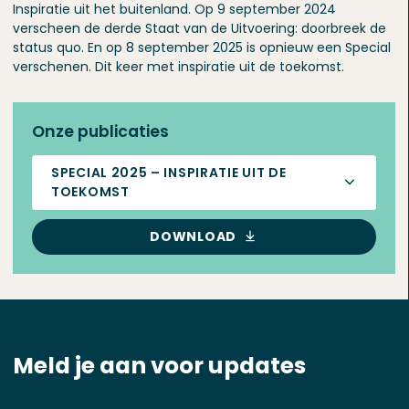
Inspiratie uit het buitenland. Op 9 september 2024
verscheen de derde Staat van de Uitvoering: doorbreek de
status quo. En op 8 september 2025 is opnieuw een Special
verschenen. Dit keer met inspiratie uit de toekomst.
Onze publicaties
SPECIAL 2025 – INSPIRATIE UIT DE
TOEKOMST
DOWNLOAD
Meld je aan voor updates