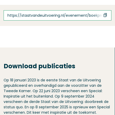
https://staatvandeuitvoering.nl/evenement/boekpresentat
Download publicaties
Op 18 januari 2023 is de eerste Staat van de Uitvoering
gepubliceerd en overhandigd aan de voorzitter van de
Tweede Kamer. Op 22 juni 2023 verscheen een Special:
Inspiratie uit het buitenland. Op 9 september 2024
verscheen de derde Staat van de Uitvoering: doorbreek de
status quo. En op 8 september 2025 is opnieuw een Special
verschenen. Dit keer met inspiratie uit de toekomst.