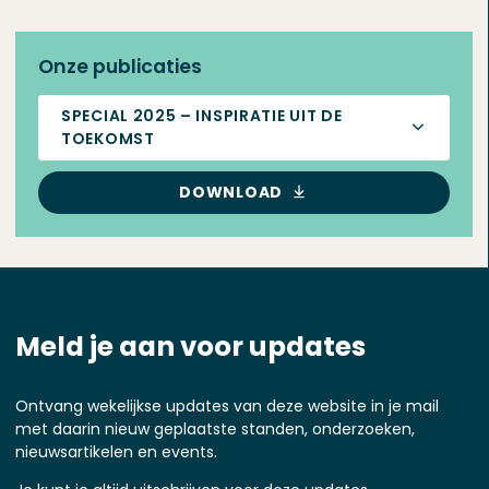
Onze publicaties
SPECIAL 2025 – INSPIRATIE UIT DE
TOEKOMST
DOWNLOAD
Meld je aan voor updates
Ontvang wekelijkse updates van deze website in je mail
met daarin nieuw geplaatste standen, onderzoeken,
nieuwsartikelen en events.