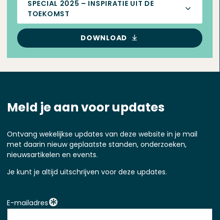
SPECIAL 2025 – INSPIRATIE UIT DE
TOEKOMST
DOWNLOAD
Meld je aan voor updates
Ontvang wekelijkse updates van deze website in je mail
met daarin nieuw geplaatste standen, onderzoeken,
nieuwsartikelen en events.
Je kunt je altijd uitschrijven voor deze updates.
E-mailadres