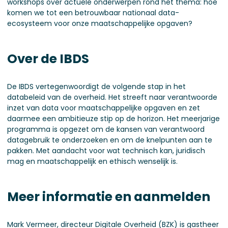
workshops over actuele onderwerpen rond het thema: hoe
komen we tot een betrouwbaar nationaal data-
ecosysteem voor onze maatschappelijke opgaven?
Over de IBDS
De IBDS vertegenwoordigt de volgende stap in het
databeleid van de overheid. Het streeft naar verantwoorde
inzet van data voor maatschappelijke opgaven en zet
daarmee een ambitieuze stip op de horizon. Het meerjarige
programma is opgezet om de kansen van verantwoord
datagebruik te onderzoeken en om de knelpunten aan te
pakken. Met aandacht voor wat technisch kan, juridisch
mag en maatschappelijk en ethisch wenselijk is.
Meer informatie en aanmelden
Mark Vermeer, directeur Digitale Overheid (BZK) is gastheer