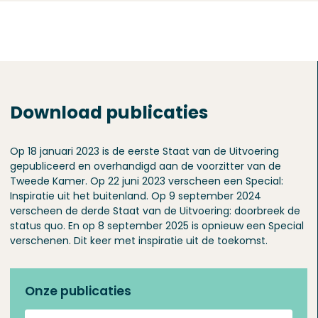
Download publicaties
Op 18 januari 2023 is de eerste Staat van de Uitvoering
gepubliceerd en overhandigd aan de voorzitter van de
Tweede Kamer. Op 22 juni 2023 verscheen een Special:
Inspiratie uit het buitenland. Op 9 september 2024
verscheen de derde Staat van de Uitvoering: doorbreek de
status quo. En op 8 september 2025 is opnieuw een Special
verschenen. Dit keer met inspiratie uit de toekomst.
Onze publicaties