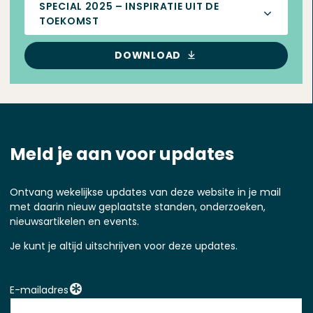
SPECIAL 2025 – INSPIRATIE UIT DE
TOEKOMST
DOWNLOAD
Meld je aan voor updates
Ontvang wekelijkse updates van deze website in je mail
met daarin nieuw geplaatste standen, onderzoeken,
nieuwsartikelen en events.
Je kunt je altijd uitschrijven voor deze updates.
E-mailadres