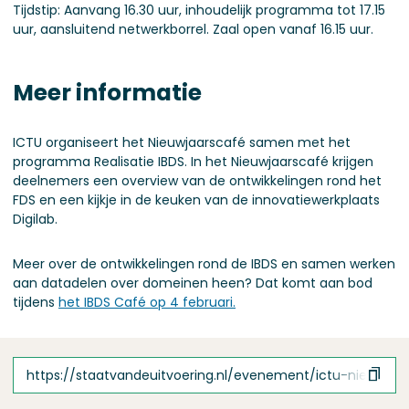
Tijdstip: Aanvang 16.30 uur, inhoudelijk programma tot 17.15
uur, aansluitend netwerkborrel. Zaal open vanaf 16.15 uur.
Meer informatie
ICTU organiseert het Nieuwjaarscafé samen met het
programma Realisatie IBDS. In het Nieuwjaarscafé krijgen
deelnemers een overview van de ontwikkelingen rond het
FDS en een kijkje in de keuken van de innovatiewerkplaats
Digilab.
Meer over de ontwikkelingen rond de IBDS en samen werken
aan datadelen over domeinen heen? Dat komt aan bod
tijdens
het IBDS Café op 4 februari.
https://staatvandeuitvoering.nl/evenement/ictu-nieuwjaa