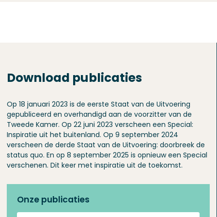
Download publicaties
Op 18 januari 2023 is de eerste Staat van de Uitvoering
gepubliceerd en overhandigd aan de voorzitter van de
Tweede Kamer. Op 22 juni 2023 verscheen een Special:
Inspiratie uit het buitenland. Op 9 september 2024
verscheen de derde Staat van de Uitvoering: doorbreek de
status quo. En op 8 september 2025 is opnieuw een Special
verschenen. Dit keer met inspiratie uit de toekomst.
Onze publicaties