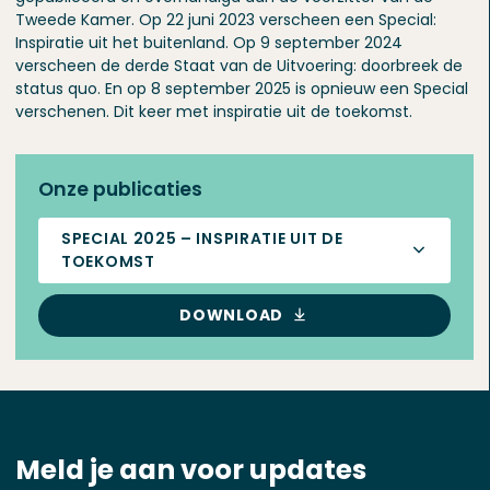
Tweede Kamer. Op 22 juni 2023 verscheen een Special:
Inspiratie uit het buitenland. Op 9 september 2024
verscheen de derde Staat van de Uitvoering: doorbreek de
status quo. En op 8 september 2025 is opnieuw een Special
verschenen. Dit keer met inspiratie uit de toekomst.
Onze publicaties
SPECIAL 2025 – INSPIRATIE UIT DE
TOEKOMST
DOWNLOAD
Meld je aan voor updates