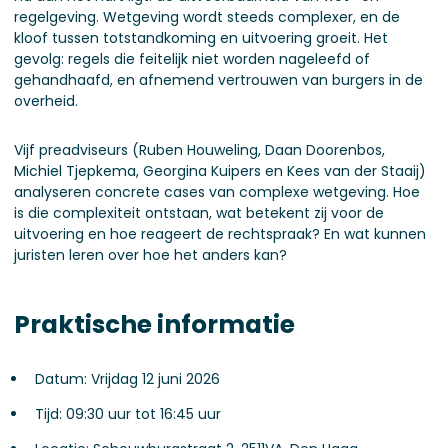
regelgeving. Wetgeving wordt steeds complexer, en de
kloof tussen totstandkoming en uitvoering groeit. Het
gevolg: regels die feitelijk niet worden nageleefd of
gehandhaafd, en afnemend vertrouwen van burgers in de
overheid.
Vijf preadviseurs (Ruben Houweling, Daan Doorenbos,
Michiel Tjepkema, Georgina Kuipers en Kees van der Staaij)
analyseren concrete cases van complexe wetgeving. Hoe
is die complexiteit ontstaan, wat betekent zij voor de
uitvoering en hoe reageert de rechtspraak? En wat kunnen
juristen leren over hoe het anders kan?
Praktische informatie
Datum: Vrijdag 12 juni 2026
Tijd: 09:30 uur tot 16:45 uur