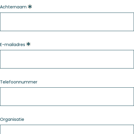
Achternaam
E-mailadres
Telefoonnummer
Organisatie