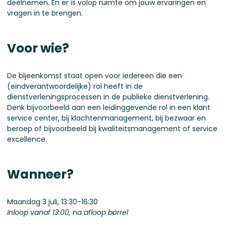
deelnemen. En er is volop ruimte om jouw ervaringen en
vragen in te brengen.
Voor wie?
De bijeenkomst staat open voor iedereen die een
(eindverantwoordelijke) rol heeft in de
dienstverleningsprocessen in de publieke dienstverlening.
Denk bijvoorbeeld aan een leidinggevende rol in een klant
service center, bij klachtenmanagement, bij bezwaar en
beroep of bijvoorbeeld bij kwaliteitsmanagement of service
excellence.
Wanneer?
Maandag 3 juli, 13:30-16:30
Inloop vanaf 13:00, na afloop borrel