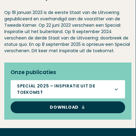
Op 18 januari 2023 is de eerste Staat van de Uitvoering
gepubliceerd en overhandigd aan de voorzitter van de
Tweede Kamer. Op 22 juni 2023 verscheen een Special:
Inspiratie uit het buitenland. Op 9 september 2024
verscheen de derde Staat van de Uitvoering: doorbreek de
status quo. En op 8 september 2025 is opnieuw een Special
verschenen. Dit keer met inspiratie uit de toekomst.
Onze publicaties
SPECIAL 2025 – INSPIRATIE UIT DE
TOEKOMST
DOWNLOAD