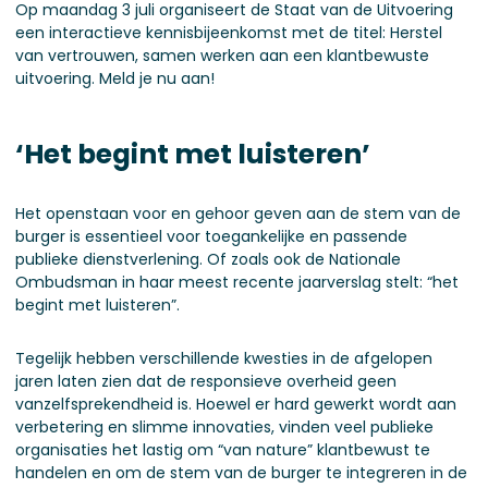
Op maandag 3 juli organiseert de Staat van de Uitvoering
een interactieve kennisbijeenkomst met de titel: Herstel
van vertrouwen, samen werken aan een klantbewuste
uitvoering. Meld je nu aan!
‘Het begint met luisteren’
Het openstaan voor en gehoor geven aan de stem van de
burger is essentieel voor toegankelijke en passende
publieke dienstverlening. Of zoals ook de Nationale
Ombudsman in haar meest recente jaarverslag stelt: “het
begint met luisteren”.
Tegelijk hebben verschillende kwesties in de afgelopen
jaren laten zien dat de responsieve overheid geen
vanzelfsprekendheid is. Hoewel er hard gewerkt wordt aan
verbetering en slimme innovaties, vinden veel publieke
organisaties het lastig om “van nature” klantbewust te
handelen en om de stem van de burger te integreren in de