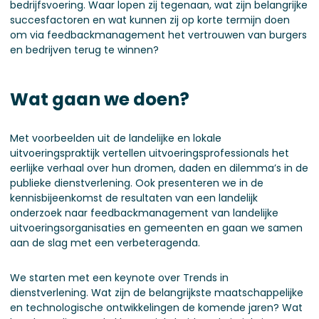
bedrijfsvoering. Waar lopen zij tegenaan, wat zijn belangrijke
succesfactoren en wat kunnen zij op korte termijn doen
om via feedbackmanagement het vertrouwen van burgers
en bedrijven terug te winnen?
Wat gaan we doen?
Met voorbeelden uit de landelijke en lokale
uitvoeringspraktijk vertellen uitvoeringsprofessionals het
eerlijke verhaal over hun dromen, daden en dilemma’s in de
publieke dienstverlening. Ook presenteren we in de
kennisbijeenkomst de resultaten van een landelijk
onderzoek naar feedbackmanagement van landelijke
uitvoeringsorganisaties en gemeenten en gaan we samen
aan de slag met een verbeteragenda.
We starten met een keynote over Trends in
dienstverlening. Wat zijn de belangrijkste maatschappelijke
en technologische ontwikkelingen de komende jaren? Wat