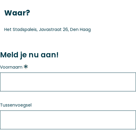
Waar?
Het Stadspaleis, Javastraat 26, Den Haag
Meld je nu aan!
Voornaam
Tussenvoegsel