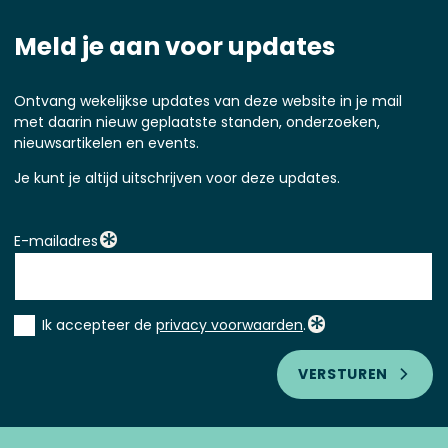
Meld je aan voor updates
Ontvang wekelijkse updates van deze website in je mail
met daarin nieuw geplaatste standen, onderzoeken,
nieuwsartikelen en events.
Je kunt je altijd uitschrijven voor deze updates.
E-mailadres
Instemming
Ik accepteer de
privacy voorwaarden
.
*
VERSTUREN