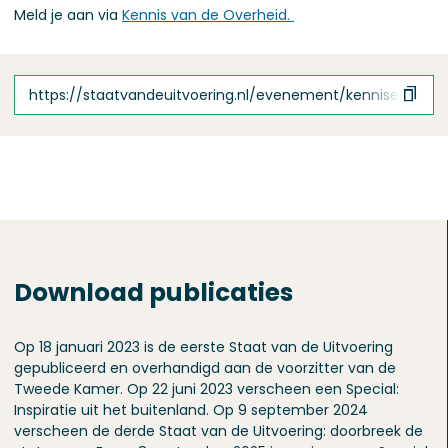
Meld je aan via
Kennis van de Overheid.
https://staatvandeuitvoering.nl/evenement/kennisevent-l
Download publicaties
Op 18 januari 2023 is de eerste Staat van de Uitvoering
gepubliceerd en overhandigd aan de voorzitter van de
Tweede Kamer. Op 22 juni 2023 verscheen een Special:
Inspiratie uit het buitenland. Op 9 september 2024
verscheen de derde Staat van de Uitvoering: doorbreek de