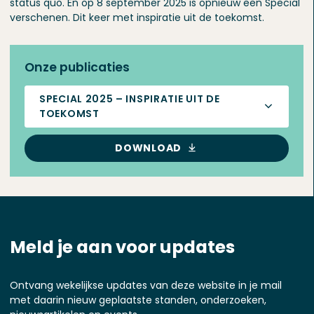
status quo. En op 8 september 2025 is opnieuw een Special
verschenen. Dit keer met inspiratie uit de toekomst.
Onze publicaties
SPECIAL 2025 – INSPIRATIE UIT DE
TOEKOMST
DOWNLOAD
Meld je aan voor updates
Ontvang wekelijkse updates van deze website in je mail
met daarin nieuw geplaatste standen, onderzoeken,