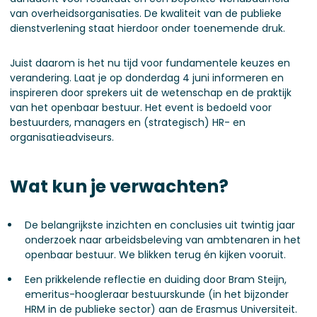
van overheidsorganisaties. De kwaliteit van de publieke
dienstverlening staat hierdoor onder toenemende druk.
Juist daarom is het nu tijd voor fundamentele keuzes en
verandering. Laat je op donderdag 4 juni informeren en
inspireren door sprekers uit de wetenschap en de praktijk
van het openbaar bestuur. Het event is bedoeld voor
bestuurders, managers en (strategisch) HR- en
organisatieadviseurs.
Wat kun je verwachten?
De belangrijkste inzichten en conclusies uit twintig jaar
onderzoek naar arbeidsbeleving van ambtenaren in het
openbaar bestuur. We blikken terug én kijken vooruit.
Een prikkelende reflectie en duiding door Bram Steijn,
emeritus-hoogleraar bestuurskunde (in het bijzonder
HRM in de publieke sector) aan de Erasmus Universiteit.