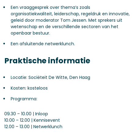
Een vraaggesprek over thema’s zoals
organisatiekwaliteit, leiderschap, regeldruk en innovatie,
geleid door moderator Tom Jessen. Met sprekers uit
wetenschap en de verschillende sectoren van het
openbaar bestuur.
Een afsluitende netwerklunch.
Praktische informatie
Locatie: Sociëteit De Witte, Den Haag
Kosten: kosteloos
Programma:
09.30 – 10.00 | Inloop
10.00 – 12.00 | Kennisevent
12.00 – 13.00 | Netwerklunch