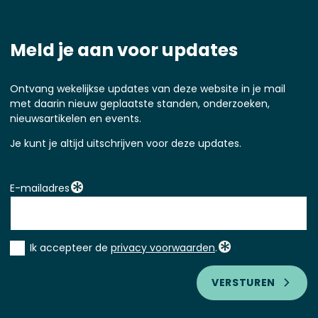
Meld je aan voor updates
Ontvang wekelijkse updates van deze website in je mail
met daarin nieuw geplaatste standen, onderzoeken,
nieuwsartikelen en events.
Je kunt je altijd uitschrijven voor deze updates.
E-mailadres
Instemming
Ik accepteer de
privacy voorwaarden
.
*
VERSTUREN