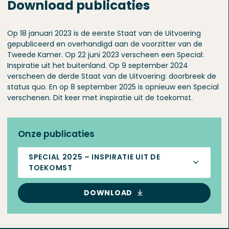
Download publicaties
Op 18 januari 2023 is de eerste Staat van de Uitvoering
gepubliceerd en overhandigd aan de voorzitter van de
Tweede Kamer. Op 22 juni 2023 verscheen een Special:
Inspiratie uit het buitenland. Op 9 september 2024
verscheen de derde Staat van de Uitvoering: doorbreek de
status quo. En op 8 september 2025 is opnieuw een Special
verschenen. Dit keer met inspiratie uit de toekomst.
Onze publicaties
SPECIAL 2025 – INSPIRATIE UIT DE
TOEKOMST
DOWNLOAD