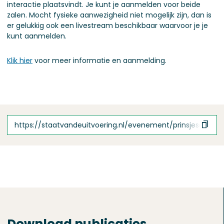
interactie plaatsvindt. Je kunt je aanmelden voor beide
zalen. Mocht fysieke aanwezigheid niet mogelijk zijn, dan is
er gelukkig ook een livestream beschikbaar waarvoor je je
kunt aanmelden.
Klik hier
voor meer informatie en aanmelding.
https://staatvandeuitvoering.nl/evenement/prinsjesdagde
Download publicaties