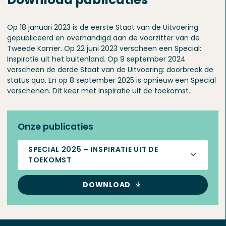
Op 18 januari 2023 is de eerste Staat van de Uitvoering
gepubliceerd en overhandigd aan de voorzitter van de
Tweede Kamer. Op 22 juni 2023 verscheen een Special:
Inspiratie uit het buitenland. Op 9 september 2024
verscheen de derde Staat van de Uitvoering: doorbreek de
status quo. En op 8 september 2025 is opnieuw een Special
verschenen. Dit keer met inspiratie uit de toekomst.
Onze publicaties
SPECIAL 2025 – INSPIRATIE UIT DE
TOEKOMST
DOWNLOAD