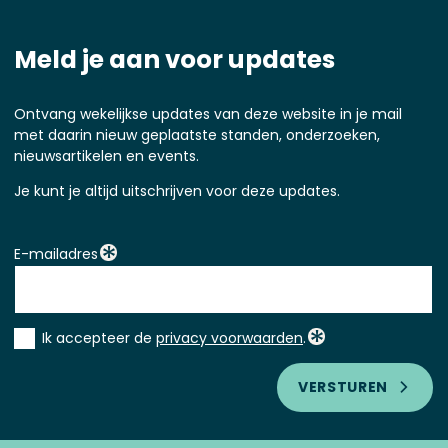
Meld je aan voor updates
Ontvang wekelijkse updates van deze website in je mail
met daarin nieuw geplaatste standen, onderzoeken,
nieuwsartikelen en events.
Je kunt je altijd uitschrijven voor deze updates.
E-mailadres
Instemming
Ik accepteer de
privacy voorwaarden
.
*
VERSTUREN