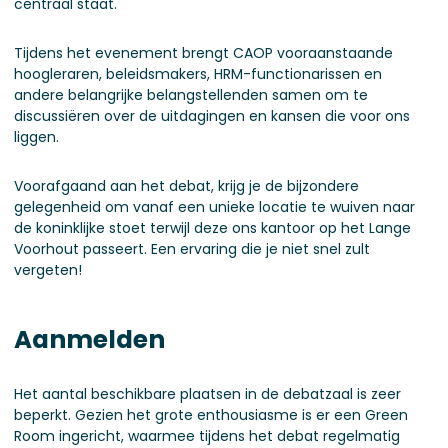
centraal staat.
Tijdens het evenement brengt CAOP vooraanstaande
hoogleraren, beleidsmakers, HRM-functionarissen en
andere belangrijke belangstellenden samen om te
discussiëren over de uitdagingen en kansen die voor ons
liggen.
Voorafgaand aan het debat, krijg je de bijzondere
gelegenheid om vanaf een unieke locatie te wuiven naar
de koninklijke stoet terwijl deze ons kantoor op het Lange
Voorhout passeert. Een ervaring die je niet snel zult
vergeten!
Aanmelden
Het aantal beschikbare plaatsen in de debatzaal is zeer
beperkt. Gezien het grote enthousiasme is er een Green
Room ingericht, waarmee tijdens het debat regelmatig