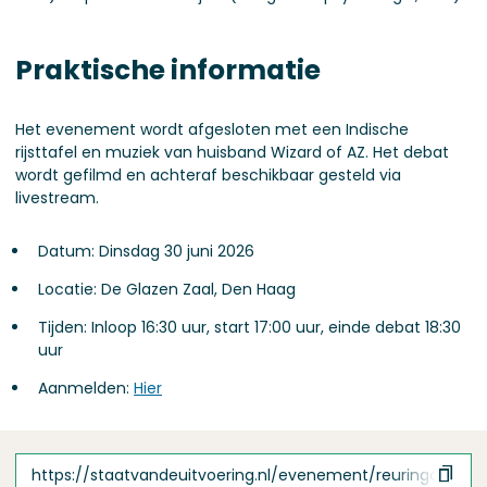
Praktische informatie
Het evenement wordt afgesloten met een Indische
rijsttafel en muziek van huisband Wizard of AZ. Het debat
wordt gefilmd en achteraf beschikbaar gesteld via
livestream.
Datum: Dinsdag 30 juni 2026
Locatie: De Glazen Zaal, Den Haag
Tijden: Inloop 16:30 uur, start 17:00 uur, einde debat 18:30
uur
Aanmelden:
Hier
https://staatvandeuitvoering.nl/evenement/reuringcafe