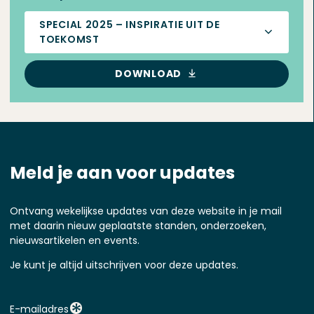
SPECIAL 2025 – INSPIRATIE UIT DE
TOEKOMST
DOWNLOAD
Meld je aan voor updates
Ontvang wekelijkse updates van deze website in je mail
met daarin nieuw geplaatste standen, onderzoeken,
nieuwsartikelen en events.
Je kunt je altijd uitschrijven voor deze updates.
E-mailadres