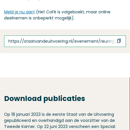
Meld je nu aan!
(Het Café is volgeboekt, maar online
deelnemen is onbeperkt mogelijk).
https://staatvandeuitvoering.nl/evenement/reuringcafe-s
Download publicaties
Op 18 januari 2023 is de eerste Staat van de Uitvoering
gepubliceerd en overhandigd aan de voorzitter van de
Tweede Kamer. Op 22 juni 2023 verscheen een Special: