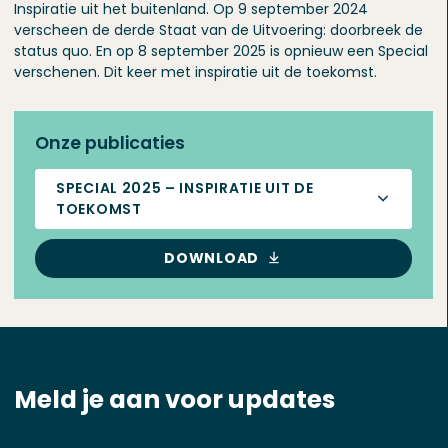
Inspiratie uit het buitenland. Op 9 september 2024
verscheen de derde Staat van de Uitvoering: doorbreek de
status quo. En op 8 september 2025 is opnieuw een Special
verschenen. Dit keer met inspiratie uit de toekomst.
Onze publicaties
SPECIAL 2025 – INSPIRATIE UIT DE
TOEKOMST
DOWNLOAD
Meld je aan voor updates