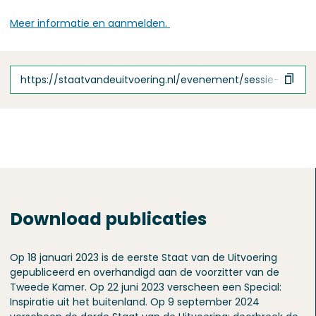
Meer informatie en aanmelden.
https://staatvandeuitvoering.nl/evenement/sessie-frisse-
Download publicaties
Op 18 januari 2023 is de eerste Staat van de Uitvoering
gepubliceerd en overhandigd aan de voorzitter van de
Tweede Kamer. Op 22 juni 2023 verscheen een Special:
Inspiratie uit het buitenland. Op 9 september 2024