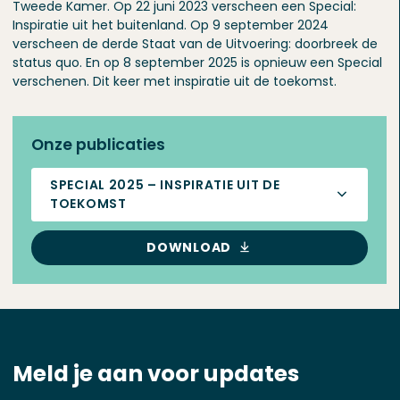
Tweede Kamer. Op 22 juni 2023 verscheen een Special:
Inspiratie uit het buitenland. Op 9 september 2024
verscheen de derde Staat van de Uitvoering: doorbreek de
status quo. En op 8 september 2025 is opnieuw een Special
verschenen. Dit keer met inspiratie uit de toekomst.
Onze publicaties
SPECIAL 2025 – INSPIRATIE UIT DE
TOEKOMST
DOWNLOAD
Meld je aan voor updates