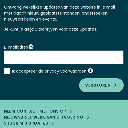
Ontvang wekelijkse updates van deze website in je mail
met daarin nieuw geplaatste standen, onderzoeken,
nieuwsartikelen en events.
Je kunt je altijd uitschrijven voor deze updates.
E-mailadres
Instemming
Ik accepteer de
privacy voorwaarden
.
*
VERSTUREN
NEEM CONTACT MET ONS OP
NIEUWSBRIEF WERK AAN UITVOERING
STUUR MIJ UPDATES