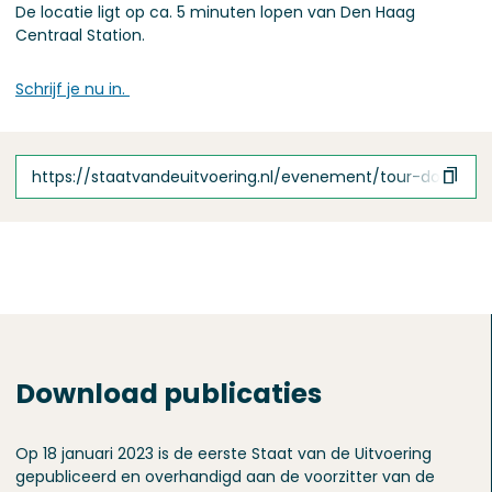
De locatie ligt op ca. 5 minuten lopen van Den Haag
Centraal Station.
Schrijf je nu in.
https://staatvandeuitvoering.nl/evenement/tour-doverheid
Download publicaties
Op 18 januari 2023 is de eerste Staat van de Uitvoering
gepubliceerd en overhandigd aan de voorzitter van de