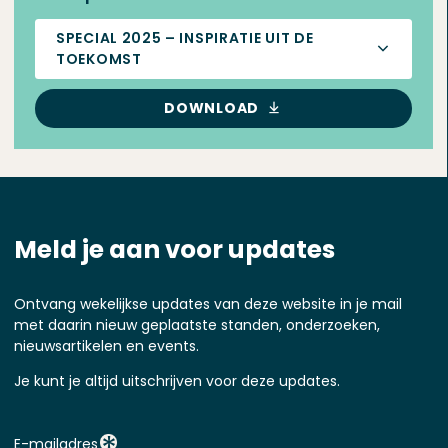
SPECIAL 2025 – INSPIRATIE UIT DE
TOEKOMST
DOWNLOAD
Meld je aan voor updates
Ontvang wekelijkse updates van deze website in je mail
met daarin nieuw geplaatste standen, onderzoeken,
nieuwsartikelen en events.
Je kunt je altijd uitschrijven voor deze updates.
E-mailadres