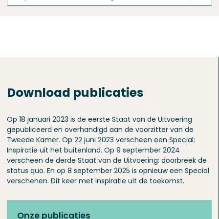
Download publicaties
Op 18 januari 2023 is de eerste Staat van de Uitvoering
gepubliceerd en overhandigd aan de voorzitter van de
Tweede Kamer. Op 22 juni 2023 verscheen een Special:
Inspiratie uit het buitenland. Op 9 september 2024
verscheen de derde Staat van de Uitvoering: doorbreek de
status quo. En op 8 september 2025 is opnieuw een Special
verschenen. Dit keer met inspiratie uit de toekomst.
Onze publicaties