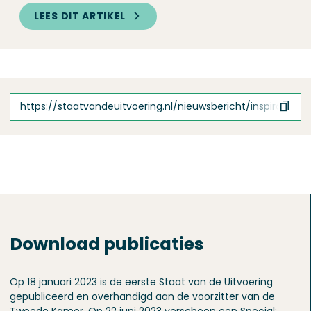
LEES DIT ARTIKEL
https://staatvandeuitvoering.nl/nieuwsbericht/inspiratie-
Download publicaties
Op 18 januari 2023 is de eerste Staat van de Uitvoering
gepubliceerd en overhandigd aan de voorzitter van de