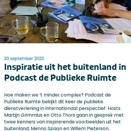
20 september 2023
Inspiratie uit het buitenland in
Podcast de Publieke Ruimte
Hoe maken we ’t minder complex? Podcast de
Publieke Ruimte bekijkt dit keer de publieke
dienstverlening in internationaal perspectief. Hosts
Martijn Grimmius en Otto Thors gaan in gesprek met
twee kenners van inspirerende voorbeelden uit het
buitenland: Menno Spaan en Willem Pieterson.