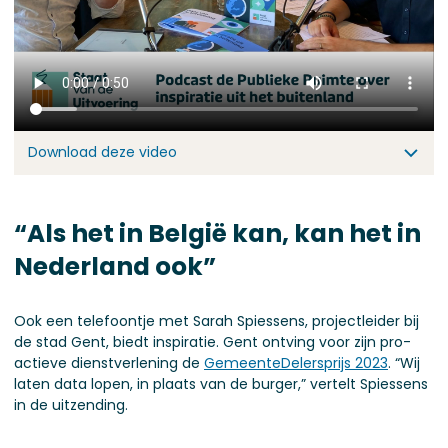
Download deze video
“Als het in België kan, kan het in
Nederland ook”
Ook een telefoontje met Sarah Spiessens, projectleider bij
de stad Gent, biedt inspiratie. Gent ontving voor zijn pro-
actieve dienstverlening de
GemeenteDelersprijs 2023
. “Wij
laten data lopen, in plaats van de burger,” vertelt Spiessens
in de uitzending.