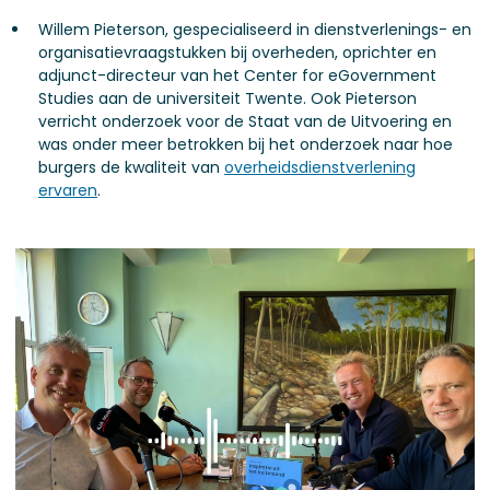
Willem Pieterson, gespecialiseerd in dienstverlenings- en
organisatievraagstukken bij overheden, oprichter en
adjunct-directeur van het Center for eGovernment
Studies aan de universiteit Twente. Ook Pieterson
verricht onderzoek voor de Staat van de Uitvoering en
was onder meer betrokken bij het onderzoek naar hoe
burgers de kwaliteit van
overheidsdienstverlening
ervaren
.