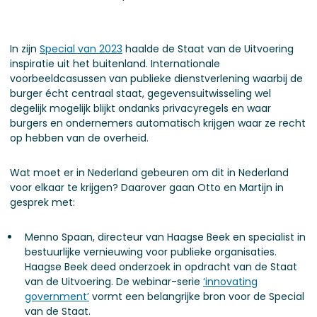
In zijn
Special van 2023
haalde de Staat van de Uitvoering
inspiratie uit het buitenland. Internationale
voorbeeldcasussen van publieke dienstverlening waarbij de
burger écht centraal staat, gegevensuitwisseling wel
degelijk mogelijk blijkt ondanks privacyregels en waar
burgers en ondernemers automatisch krijgen waar ze recht
op hebben van de overheid.
Wat moet er in Nederland gebeuren om dit in Nederland
voor elkaar te krijgen? Daarover gaan Otto en Martijn in
gesprek met:
Menno Spaan, directeur van Haagse Beek en specialist in
bestuurlijke vernieuwing voor publieke organisaties.
Haagse Beek deed onderzoek in opdracht van de Staat
van de Uitvoering. De webinar-serie
‘innovating
government’
vormt een belangrijke bron voor de Special
van de Staat.