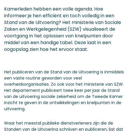
Kamerleden hebben een volle agenda. Hoe
informeer je hen efficiënt en toch volledig in een
Stand van de Uitvoering? Het ministerie van Sociale
Zaken en Werkgelegenheid (SZW) visualiseert de
voortgang in het oplossen van knelpunten door
middel van een handige tabel. Deze laat in een
oogopslag zien hoe het ervoor staat.
Het publiceren van de Stand van de Uitvoering is inmiddels
een vaste routine geworden voor veel
overheidsorganisaties. Zo ook voor het ministerie van SZW.
Het departement publiceert twee keer per jaar de Stand
van de uitvoering sociale zekerheid om de Tweede Kamer
inzicht te geven in de ontwikkelingen en knelpunten in de
uitvoering.
Waar het meestal publieke dienstverleners zijn die de
Standen van de Uitvoering schrijven en publiceren, ligt dat