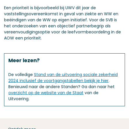
Een prioriteit is bijvoorbeeld bij UWV dit jaar de
vaststellingsovereenkomst in geval van ziekte en WW en
beëindigen van de WW op eigen initiatief. Voor de SVB is
het onderzoeken van een objectief partnerbegrip als
vereenvoudigingsoptie voor de leefvormbeoordeling in de
AOW een prioriteit.
Meer lezen?
De volledige
Stand van de uitvoering sociale zekerheid
2024 inclusief de voortgangstabellen bekijk je hier
.
Benieuwd naar de andere Standen? Ga dan naar het
overzicht op de website van de Staat
van de
Uitvoering.