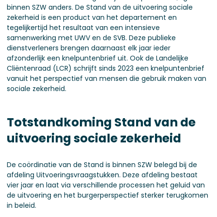
binnen SZW anders. De Stand van de uitvoering sociale
zekerheid is een product van het departement en
tegelijkertijd het resultaat van een intensieve
samenwerking met UWV en de SVB. Deze publieke
dienstverleners brengen daarnaast elk jaar ieder
afzonderlijk een knelpuntenbrief uit. Ook de Landelijke
Cliëntenraad (LCR) schrijft sinds 2023 een knelpuntenbrief
vanuit het perspectief van mensen die gebruik maken van
sociale zekerheid.
Totstandkoming Stand van de
uitvoering sociale zekerheid
De coördinatie van de Stand is binnen SZW belegd bij de
afdeling Uitvoeringsvraagstukken. Deze afdeling bestaat
vier jaar en laat via verschillende processen het geluid van
de uitvoering en het burgerperspectief sterker terugkomen
in beleid.