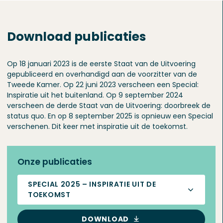
Download publicaties
Op 18 januari 2023 is de eerste Staat van de Uitvoering
gepubliceerd en overhandigd aan de voorzitter van de
Tweede Kamer. Op 22 juni 2023 verscheen een Special:
Inspiratie uit het buitenland. Op 9 september 2024
verscheen de derde Staat van de Uitvoering: doorbreek de
status quo. En op 8 september 2025 is opnieuw een Special
verschenen. Dit keer met inspiratie uit de toekomst.
Onze publicaties
SPECIAL 2025 – INSPIRATIE UIT DE
TOEKOMST
DOWNLOAD