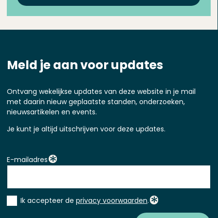
Meld je aan voor updates
Ontvang wekelijkse updates van deze website in je mail
met daarin nieuw geplaatste standen, onderzoeken,
nieuwsartikelen en events.
Je kunt je altijd uitschrijven voor deze updates.
E-mailadres
Instemming
Ik accepteer de
privacy voorwaarden
.
*