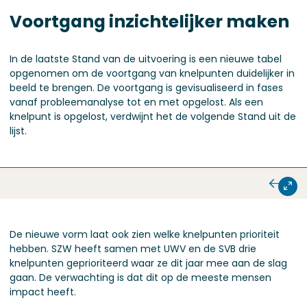
Voortgang inzichtelijker maken
In de laatste Stand van de uitvoering is een nieuwe tabel
opgenomen om de voortgang van knelpunten duidelijker in
beeld te brengen. De voortgang is gevisualiseerd in fases
vanaf probleemanalyse tot en met opgelost. Als een
knelpunt is opgelost, verdwijnt het de volgende Stand uit de
lijst.
De nieuwe vorm laat ook zien welke knelpunten prioriteit
hebben. SZW heeft samen met UWV en de SVB drie
knelpunten geprioriteerd waar ze dit jaar mee aan de slag
gaan. De verwachting is dat dit op de meeste mensen
impact heeft.