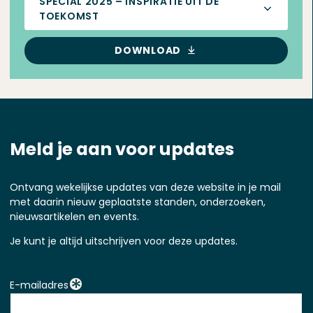
SPECIAL 2025 – INSPIRATIE UIT DE
TOEKOMST
DOWNLOAD
Meld je aan voor updates
Ontvang wekelijkse updates van deze website in je mail
met daarin nieuw geplaatste standen, onderzoeken,
nieuwsartikelen en events.
Je kunt je altijd uitschrijven voor deze updates.
E-mailadres