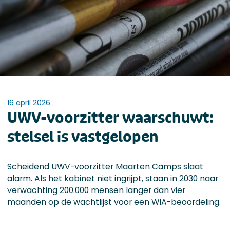
16 april 2026
UWV-voorzitter waarschuwt:
stelsel is vastgelopen
Scheidend UWV-voorzitter Maarten Camps slaat
alarm. Als het kabinet niet ingrijpt, staan in 2030 naar
verwachting 200.000 mensen langer dan vier
maanden op de wachtlijst voor een WIA-beoordeling.