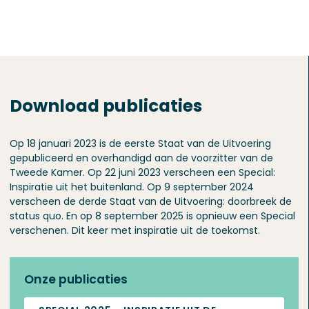
Download publicaties
Op 18 januari 2023 is de eerste Staat van de Uitvoering
gepubliceerd en overhandigd aan de voorzitter van de
Tweede Kamer. Op 22 juni 2023 verscheen een Special:
Inspiratie uit het buitenland. Op 9 september 2024
verscheen de derde Staat van de Uitvoering: doorbreek de
status quo. En op 8 september 2025 is opnieuw een Special
verschenen. Dit keer met inspiratie uit de toekomst.
Onze publicaties