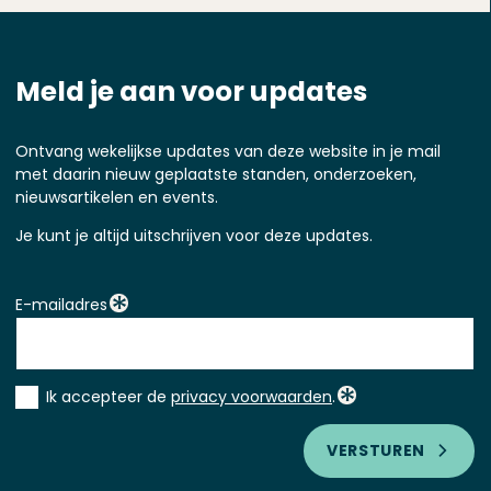
Meld je aan voor updates
Ontvang wekelijkse updates van deze website in je mail
met daarin nieuw geplaatste standen, onderzoeken,
nieuwsartikelen en events.
Je kunt je altijd uitschrijven voor deze updates.
E-mailadres
Instemming
Ik accepteer de
privacy voorwaarden
.
*
VERSTUREN