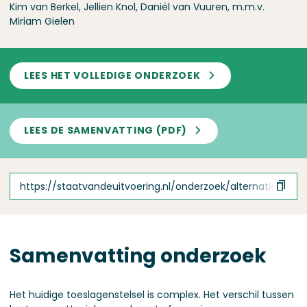
Kim van Berkel, Jellien Knol, Daniël van Vuuren, m.m.v.
Miriam Gielen
LEES HET VOLLEDIGE ONDERZOEK
LEES DE SAMENVATTING (PDF)
https://staatvandeuitvoering.nl/onderzoek/alternatief-vo
Samenvatting onderzoek
Het huidige toeslagenstelsel is complex. Het verschil tussen