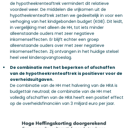
de hypotheekrenteaftrek vermindert dit relatieve
voordeel weer. De middelen die vrijkomen uit de
hypotheekrenteaftrek zetten we gedeeltelijk in voor een
verhoging van het kindgebonden budget (KGB). Dit leidt,
in vergelijking met alleen de HH, tot iets minder
alleenstaande ouders met zeer negatieve
inkomenseffecten. Er blijft echter een groep
alleenstaande ouders over met zeer negatieve
inkomenseffecten. Zij ontvangen in het huidige stelsel
heel veel kinderopvangtoeslag.
De combinatie met het beperken of afschaffen
van de hypotheekrenteaftrek is positiever voor de
overheidsuitgaven.
De combinatie van de HH met halvering van de HRA is
budgettair neutraal; de combinatie van de HH met
volledig afschaffen van de HRA heeft een positief effect
op de overheidsfinanciën van 3 miljard euro per jaar.