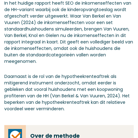
In het huidige rapport heeft SEO de inkomenseffecten van
de HH-variant waarbij ook de kinderopvangtoeslag wordt
afgeschaft verder uitgewerkt. Waar Van Berkel en Van
Vuuren (2024) de inkomenseffecten voor een set
standaardhuishoudens simuleerden, brengen Van Vuuren,
Van Berkel, Knol en Gielen nu de inkomenseffecten in dit
rapport integraal in kaart. Dit geeft een vollediger beeld van
de inkomenseffecten, omdat ook de huishoudens die
buiten de standaardcategorieën vallen worden
meegenomen.
Daarnaast is de rol van de hypotheekrenteaftrek als
mitigerend instrument onderzocht, omdat eerder is
gebleken dat vooral huishoudens met een koopwoning
profiteren van de HH (Van Berkel & Van Vuuren, 2024). Het
beperken van de hypotheekrenteaftrek kan dit relatieve
voordeel weer verminderen.
Over de methode