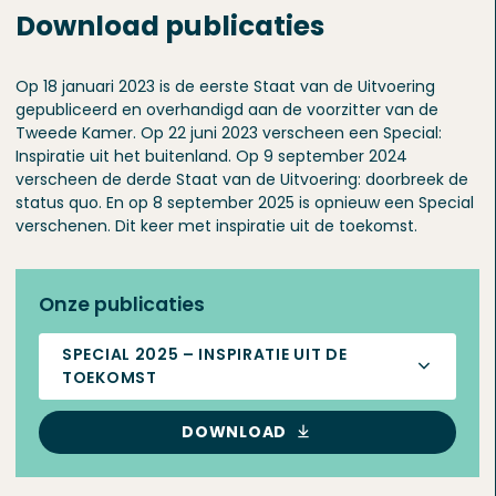
Download publicaties
Op 18 januari 2023 is de eerste Staat van de Uitvoering
gepubliceerd en overhandigd aan de voorzitter van de
Tweede Kamer. Op 22 juni 2023 verscheen een Special:
Inspiratie uit het buitenland. Op 9 september 2024
verscheen de derde Staat van de Uitvoering: doorbreek de
status quo. En op 8 september 2025 is opnieuw een Special
verschenen. Dit keer met inspiratie uit de toekomst.
Onze publicaties
SPECIAL 2025 – INSPIRATIE UIT DE
TOEKOMST
DOWNLOAD