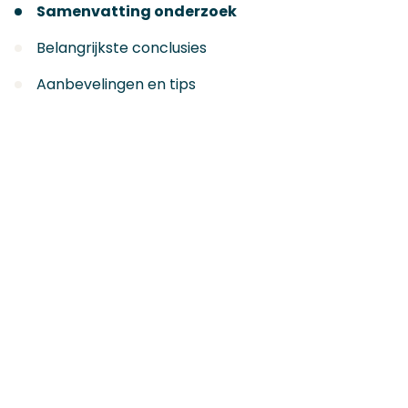
Samenvatting onderzoek
Belangrijkste conclusies
Aanbevelingen en tips