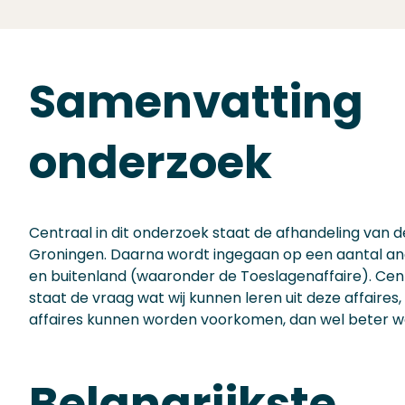
Samenvatting
onderzoek
Centraal in dit onderzoek staat de afhandeling van 
Groningen. Daarna wordt ingegaan op een aantal and
en buitenland (waaronder de Toeslagenaffaire). Cen
staat de vraag wat wij kunnen leren uit deze affaires
affaires kunnen worden voorkomen, dan wel beter 
Belangrijkste