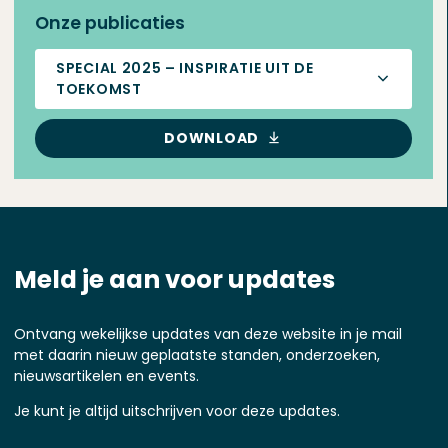
Onze publicaties
SPECIAL 2025 – INSPIRATIE UIT DE
TOEKOMST
DOWNLOAD
Meld je aan voor updates
Ontvang wekelijkse updates van deze website in je mail
met daarin nieuw geplaatste standen, onderzoeken,
nieuwsartikelen en events.
Je kunt je altijd uitschrijven voor deze updates.