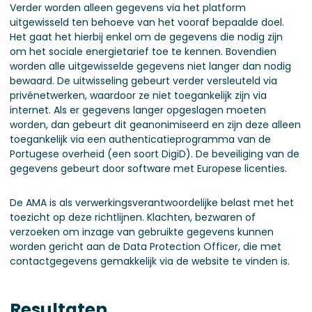
Verder worden alleen gegevens via het platform
uitgewisseld ten behoeve van het vooraf bepaalde doel.
Het gaat het hierbij enkel om de gegevens die nodig zijn
om het sociale energietarief toe te kennen. Bovendien
worden alle uitgewisselde gegevens niet langer dan nodig
bewaard. De uitwisseling gebeurt verder versleuteld via
privénetwerken, waardoor ze niet toegankelijk zijn via
internet. Als er gegevens langer opgeslagen moeten
worden, dan gebeurt dit geanonimiseerd en zijn deze alleen
toegankelijk via een authenticatieprogramma van de
Portugese overheid (een soort DigiD). De beveiliging van de
gegevens gebeurt door software met Europese licenties.
De AMA is als verwerkingsverantwoordelijke belast met het
toezicht op deze richtlijnen. Klachten, bezwaren of
verzoeken om inzage van gebruikte gegevens kunnen
worden gericht aan de Data Protection Officer, die met
contactgegevens gemakkelijk via de website te vinden is.
Resultaten