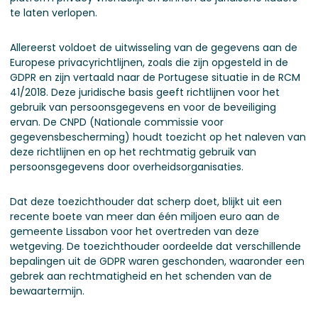
te laten verlopen.
Allereerst voldoet de uitwisseling van de gegevens aan de
Europese privacyrichtlijnen, zoals die zijn opgesteld in de
GDPR en zijn vertaald naar de Portugese situatie in de RCM
41/2018. Deze juridische basis geeft richtlijnen voor het
gebruik van persoonsgegevens en voor de beveiliging
ervan. De CNPD (Nationale commissie voor
gegevensbescherming) houdt toezicht op het naleven van
deze richtlijnen en op het rechtmatig gebruik van
persoonsgegevens door overheidsorganisaties.
Dat deze toezichthouder dat scherp doet, blijkt uit een
recente boete van meer dan één miljoen euro aan de
gemeente Lissabon voor het overtreden van deze
wetgeving. De toezichthouder oordeelde dat verschillende
bepalingen uit de GDPR waren geschonden, waaronder een
gebrek aan rechtmatigheid en het schenden van de
bewaartermijn.