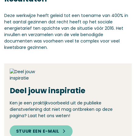
Deze werkwijze heeft geleid tot een toename van 400% in
het aantal gezinnen dat recht heeft op het sociale
energietarief ten opzichte van de situatie vóór 2016. Het
invullen en verzamelen van de vele benodigde
documenten was voorheen veel te complex voor veel
kwetsbare gezinnen.
Deel jouw inspiratie
Ken je een praktijkvoorbeeld uit de publieke
dienstverlening dat niet mag ontbreken op deze
pagina? Laat het ons weten!
STUUR EEN E-MAIL