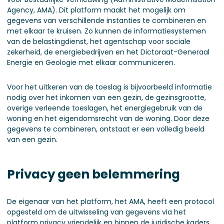
Agency, AMA). Dit platform maakt het mogelijk om
gegevens van verschillende instanties te combineren en
met elkaar te kruisen. Zo kunnen de informatiesystemen
van de belastingdienst, het agentschap voor sociale
zekerheid, de energiebedrijven en het Dictoraat-Generaal
Energie en Geologie met elkaar communiceren.
Voor het uitkeren van de toeslag is bijvoorbeeld informatie
nodig over het inkomen van een gezin, de gezinsgrootte,
overige verleende toeslagen, het energiegebruik van de
woning en het eigendomsrecht van de woning. Door deze
gegevens te combineren, ontstaat er een volledig beeld
van een gezin.
Privacy geen belemmering
De eigenaar van het platform, het AMA, heeft een protocol
opgesteld om de uitwisseling van gegevens via het
platform privacy vriendelijk en binnen de juridische kaders