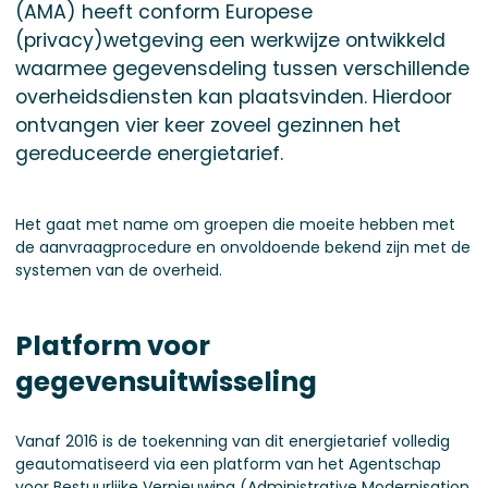
(AMA) heeft conform Europese
(privacy)wetgeving een werkwijze ontwikkeld
waarmee gegevensdeling tussen verschillende
overheidsdiensten kan plaatsvinden. Hierdoor
ontvangen vier keer zoveel gezinnen het
gereduceerde energietarief.
Het gaat met name om groepen die moeite hebben met
de aanvraagprocedure en onvoldoende bekend zijn met de
systemen van de overheid.
Platform voor
gegevensuitwisseling
Vanaf 2016 is de toekenning van dit energietarief volledig
geautomatiseerd via een platform van het Agentschap
voor Bestuurlijke Vernieuwing (Administrative Modernisation