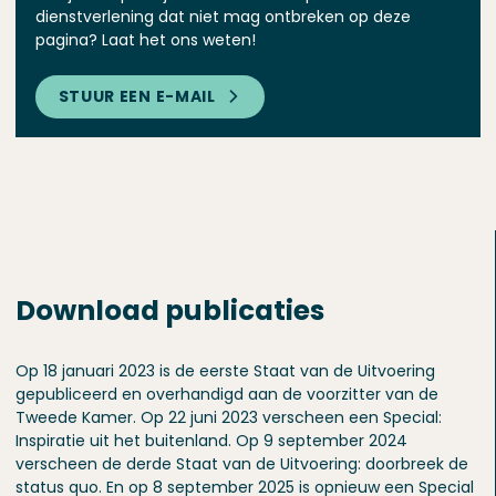
dienstverlening dat niet mag ontbreken op deze
pagina? Laat het ons weten!
STUUR EEN E-MAIL
Download publicaties
Op 18 januari 2023 is de eerste Staat van de Uitvoering
gepubliceerd en overhandigd aan de voorzitter van de
Tweede Kamer. Op 22 juni 2023 verscheen een Special:
Inspiratie uit het buitenland. Op 9 september 2024
verscheen de derde Staat van de Uitvoering: doorbreek de
status quo. En op 8 september 2025 is opnieuw een Special