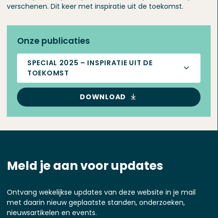
verschenen. Dit keer met inspiratie uit de toekomst.
Onze publicaties
SPECIAL 2025 – INSPIRATIE UIT DE
TOEKOMST
DOWNLOAD
Meld je aan voor updates
Ontvang wekelijkse updates van deze website in je mail
met daarin nieuw geplaatste standen, onderzoeken,
nieuwsartikelen en events.