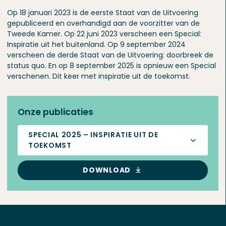
Op 18 januari 2023 is de eerste Staat van de Uitvoering
gepubliceerd en overhandigd aan de voorzitter van de
Tweede Kamer. Op 22 juni 2023 verscheen een Special:
Inspiratie uit het buitenland. Op 9 september 2024
verscheen de derde Staat van de Uitvoering: doorbreek de
status quo. En op 8 september 2025 is opnieuw een Special
verschenen. Dit keer met inspiratie uit de toekomst.
Onze publicaties
SPECIAL 2025 – INSPIRATIE UIT DE
TOEKOMST
DOWNLOAD