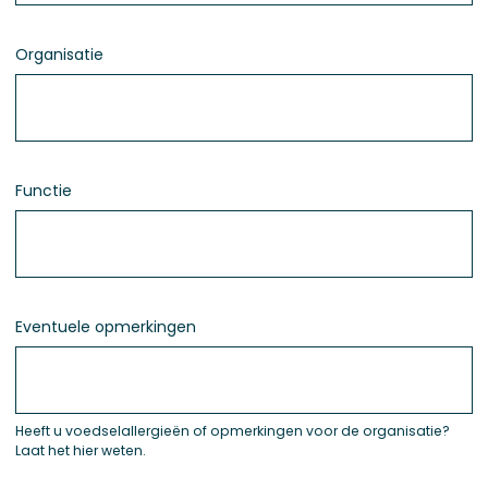
Organisatie
Functie
Eventuele opmerkingen
Heeft u voedselallergieën of opmerkingen voor de organisatie?
Laat het hier weten.