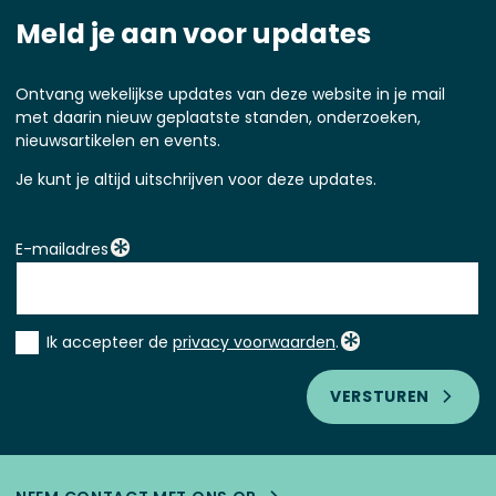
Meld je aan voor updates
Ontvang wekelijkse updates van deze website in je mail
met daarin nieuw geplaatste standen, onderzoeken,
nieuwsartikelen en events.
Je kunt je altijd uitschrijven voor deze updates.
E-mailadres
Instemming
Ik accepteer de
privacy voorwaarden
.
*
VERSTUREN