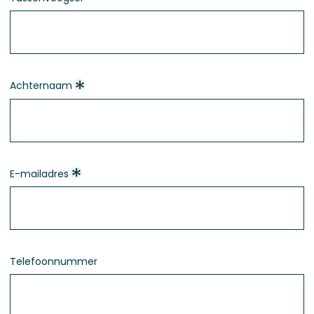
Achternaam
E-mailadres
Telefoonnummer