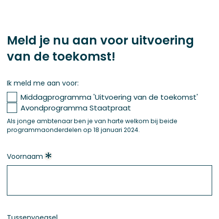
Meld je nu aan voor uitvoering
van de toekomst!
Ik meld me aan voor:
Middagprogramma 'Uitvoering van de toekomst'
Avondprogramma Staatpraat
Als jonge ambtenaar ben je van harte welkom bij beide
programmaonderdelen op 18 januari 2024.
Voornaam
Tussenvoegsel