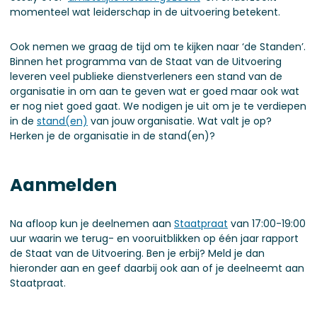
momenteel wat leiderschap in de uitvoering betekent.
Ook nemen we graag de tijd om te kijken naar ‘de Standen’.
Binnen het programma van de Staat van de Uitvoering
leveren veel publieke dienstverleners een stand van de
organisatie in om aan te geven wat er goed maar ook wat
er nog niet goed gaat. We nodigen je uit om je te verdiepen
in de
stand(en)
van jouw organisatie. Wat valt je op?
Herken je de organisatie in de stand(en)?
Aanmelden
Na afloop kun je deelnemen aan
Staatpraat
van 17:00-19:00
uur waarin we terug- en vooruitblikken op één jaar rapport
de Staat van de Uitvoering. Ben je erbij? Meld je dan
hieronder aan en geef daarbij ook aan of je deelneemt aan
Staatpraat.