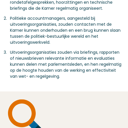
rondetafelgesprekken, hoorzittingen en technische
briefings die de Kamer regelmatig organiseert.
Politieke accountmanagers, aangesteld bij
uitvoeringsorganisaties, zouden contacten met de
Kamer kunnen onderhouden en een brug kunnen slaan
tussen de politiek-bestuurlijke wereld en het
uitvoeringswerkveld.
Uitvoeringsorganisaties zouden via briefings, rapporten
of nieuwsbrieven relevante informatie en evaluaties
kunnen delen met parlementsleden, en hen regelmatig
op de hoogte houden van de werking en effectiviteit
van wet- en regelgeving.