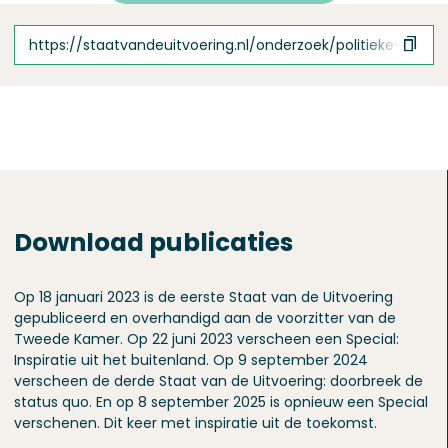
https://staatvandeuitvoering.nl/onderzoek/politieke-dyn
Download publicaties
Op 18 januari 2023 is de eerste Staat van de Uitvoering
gepubliceerd en overhandigd aan de voorzitter van de
Tweede Kamer. Op 22 juni 2023 verscheen een Special:
Inspiratie uit het buitenland. Op 9 september 2024
verscheen de derde Staat van de Uitvoering: doorbreek de
status quo. En op 8 september 2025 is opnieuw een Special
verschenen. Dit keer met inspiratie uit de toekomst.