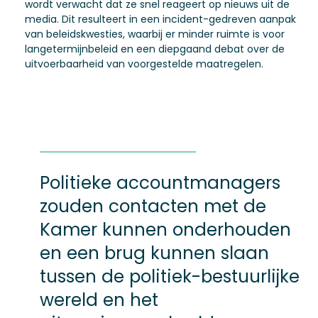
wordt verwacht dat ze snel reageert op nieuws uit de
media. Dit resulteert in een incident-gedreven aanpak
van beleidskwesties, waarbij er minder ruimte is voor
langetermijnbeleid en een diepgaand debat over de
uitvoerbaarheid van voorgestelde maatregelen.
Politieke accountmanagers
zouden contacten met de
Kamer kunnen onderhouden
en een brug kunnen slaan
tussen de politiek-bestuurlijke
wereld en het