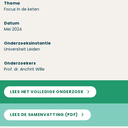
Thema
Focus in de keten
Datum
Mei 2024
Onderzoeks­instantie
Universiteit Leiden
Onderzoekers
Prof. dr. Anchrit Wille
LEES HET VOLLEDIGE ONDERZOEK
LEES DE SAMENVATTING (PDF)