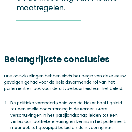
maatregelen.
Belangrijkste conclusies
Drie ontwikkelingen hebben sinds het begin van deze eeuw
gevolgen gehad voor de beleidsvormende rol van het
parlement en ook voor de uitvoerbaarheid van het beleid:
De politieke veranderlijkheid van de kiezer heeft geleid
tot een snelle doorstroming in de Kamer
.
Grote
verschuivingen in het partijlandschap leiden tot een
verlies aan politieke ervaring en kennis in het parlement,
maar ook tot gewijzigd beleid en de invoering van