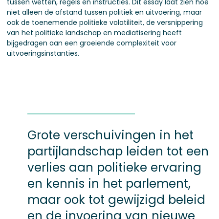
tussen wetten, regels en instructies. Dit essay laat zien hoe
niet alleen de afstand tussen politiek en uitvoering, maar
ook de toenemende politieke volatiliteit, de versnippering
van het politieke landschap en mediatisering heeft
bijgedragen aan een groeiende complexiteit voor
uitvoeringsinstanties.
Grote verschuivingen in het
partijlandschap leiden tot een
verlies aan politieke ervaring
en kennis in het parlement,
maar ook tot gewijzigd beleid
en de invoering van nieuwe