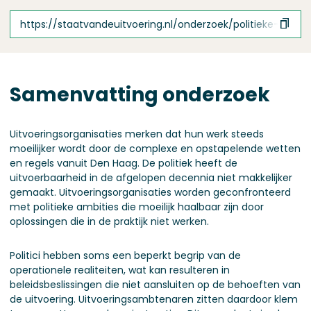
https://staatvandeuitvoering.nl/onderzoek/politieke-dyn
Samenvatting onderzoek
Uitvoeringsorganisaties merken dat hun werk steeds
moeilijker wordt door de complexe en opstapelende wetten
en regels vanuit Den Haag. De politiek heeft de
uitvoerbaarheid in de afgelopen decennia niet makkelijker
gemaakt. Uitvoeringsorganisaties worden geconfronteerd
met politieke ambities die moeilijk haalbaar zijn door
oplossingen die in de praktijk niet werken.
Politici hebben soms een beperkt begrip van de
operationele realiteiten, wat kan resulteren in
beleidsbeslissingen die niet aansluiten op de behoeften van
de uitvoering. Uitvoeringsambtenaren zitten daardoor klem