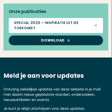
Onze publicaties
SPECIAL 2025 – INSPIRATIE UIT DE
TOEKOMST
DOWNLOAD
Meld je aan voor updates
Ontvang wekelijkse updates van deze website in je mail
met daarin nieuw geplaatste standen, onderzoeken,
nieuwsartikelen en events.
Je kunt je altijd uitschrijven voor deze updates.