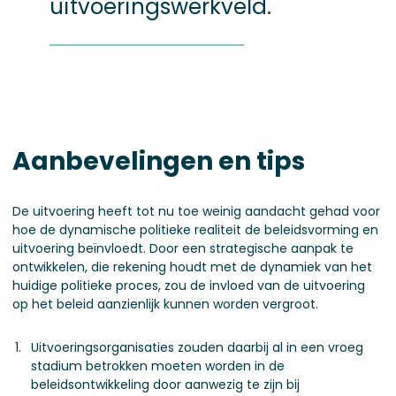
uitvoeringswerkveld.
Aanbevelingen en tips
De uitvoering heeft tot nu toe weinig aandacht gehad voor
hoe de dynamische politieke realiteit de beleidsvorming en
uitvoering beïnvloedt. Door een strategische aanpak te
ontwikkelen, die rekening houdt met de dynamiek van het
huidige politieke proces, zou de invloed van de uitvoering
op het beleid aanzienlijk kunnen worden vergroot.
Uitvoeringsorganisaties zouden daarbij al in een vroeg
stadium betrokken moeten worden in de
beleidsontwikkeling door aanwezig te zijn bij