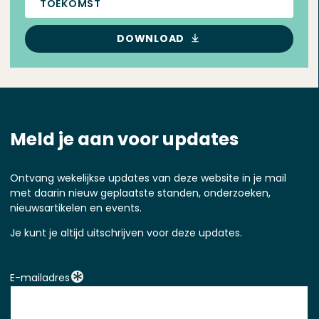
TOEKOMST
DOWNLOAD
Meld je aan voor updates
Ontvang wekelijkse updates van deze website in je mail
met daarin nieuw geplaatste standen, onderzoeken,
nieuwsartikelen en events.
Je kunt je altijd uitschrijven voor deze updates.
E-mailadres