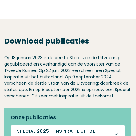
Download publicaties
Op 18 januari 2023 is de eerste Staat van de Uitvoering
gepubliceerd en overhandigd aan de voorzitter van de
Tweede Kamer. Op 22 juni 2023 verscheen een Special:
Inspiratie uit het buitenland. Op 9 september 2024
verscheen de derde Staat van de Uitvoering: doorbreek de
status quo. En op 8 september 2025 is opnieuw een Special
verschenen. Dit keer met inspiratie uit de toekomst.
Onze publicaties
SPECIAL 2025 – INSPIRATIE UIT DE