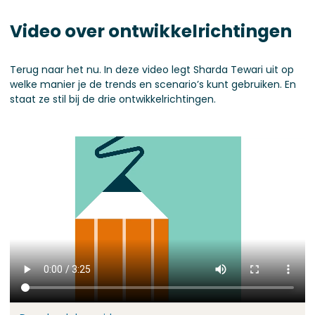
Video over ontwikkelrichtingen
Terug naar het nu. In deze video legt Sharda Tewari uit op
welke manier je de trends en scenario’s kunt gebruiken. En
staat ze stil bij de drie ontwikkelrichtingen.