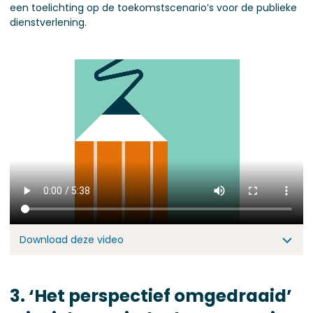
een toelichting op de toekomstscenario’s voor de publieke
dienstverlening.
Download deze video
3.
‘Het perspectief omgedraaid’