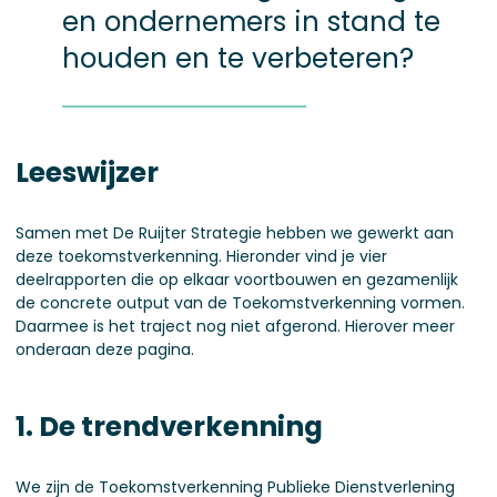
en ondernemers in stand te
houden en te verbeteren?
Leeswijzer
Samen met De Ruijter Strategie hebben we gewerkt aan
deze toekomstverkenning. Hieronder vind je vier
deelrapporten die op elkaar voortbouwen en gezamenlijk
de concrete output van de Toekomstverkenning vormen.
Daarmee is het traject nog niet afgerond. Hierover meer
onderaan deze pagina.
1. De trendverkenning
We zijn de Toekomstverkenning Publieke Dienstverlening