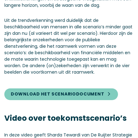
langere horizon, voorbij de waan van de dag.
Uit de trendverkenning werd duidelijk dat de
beschikbaarheid van mensen in alle scenario’s minder gaat
zijn dan nu (al varieert dit wel per scenario). Hierdoor zijn de
belangrijkste onzekerheden voor de publieke
dienstverlening, die het raamwerk vormen van deze
scenario’s: de beschikbaarheid van financiële middelen en
de mate waarin technologie toegepast kan en mag
worden. De andere (on)zekerheden zijn verwerkt in de vier
beelden die voortkomen uit dit raamwerk.
DOWNLOAD HET SCENARIODOCUMENT
Video over toekomstscenario’s
In deze video geeft Sharda Tewardi van De Ruijter Strategie