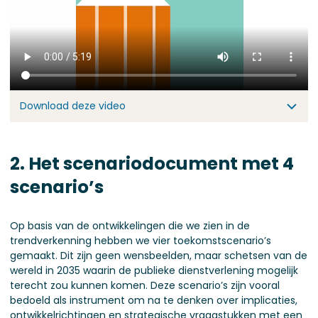
Download deze video
2. Het scenariodocument met 4
scenario’s
Op basis van de ontwikkelingen die we zien in de
trendverkenning hebben we vier toekomstscenario’s
gemaakt. Dit zijn geen wensbeelden, maar schetsen van de
wereld in 2035 waarin de publieke dienstverlening mogelijk
terecht zou kunnen komen. Deze scenario’s zijn vooral
bedoeld als instrument om na te denken over implicaties,
ontwikkelrichtingen en strategische vraagstukken met een