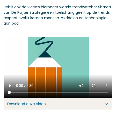
Bekijk ook de video’s hieronder waarin trendwatcher Sharda
van De Ruijter Strategie een toelichting geeft op de trends:
respectievelijk komen mensen, middelen en technologie
aan bod.
Download deze video