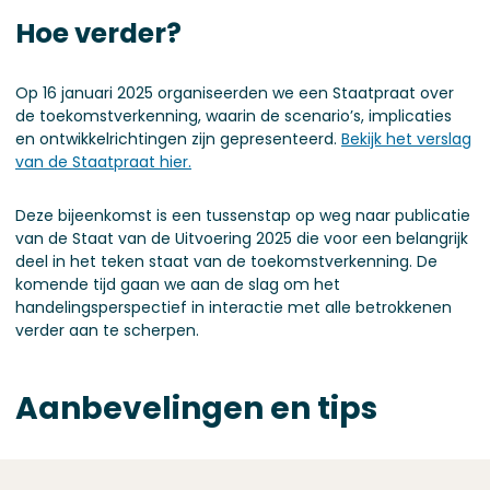
Hoe verder?
Op 16 januari 2025 organiseerden we een Staatpraat over
de toekomstverkenning, waarin de scenario’s, implicaties
en ontwikkelrichtingen zijn gepresenteerd.
Bekijk het verslag
van de Staatpraat hier.
Deze bijeenkomst is een tussenstap op weg naar publicatie
van de Staat van de Uitvoering 2025 die voor een belangrijk
deel in het teken staat van de toekomstverkenning. De
komende tijd gaan we aan de slag om het
handelingsperspectief in interactie met alle betrokkenen
verder aan te scherpen.
Aanbevelingen en tips