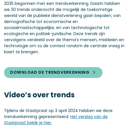
2035 begonnen met een trendverkenning. Daarin hebben
we 30 trends onderzocht die mogelijk de toekomstige
wereld van de publieke dienstverlening gaan bepalen; van
demografische tot economische en
sociaalmaatschappelijke, en van technologische tot
ecologische en politiek-juridische. Deze trends zijn
vervolgens verdeeld over de thema’s mensen, middelen en
technologie om zo de context rondom de centrale vraag in
kaart te brengen.
DOWNLOAD DE TRENDVERKENNING
Video’s over trends
Tijdens de Staatpraat op 3 april 2024 hebben we deze
trendverkenning gepresenteerd.
Het verslag van de
Staatpraat bekijk je hier.