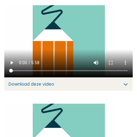
Download deze video