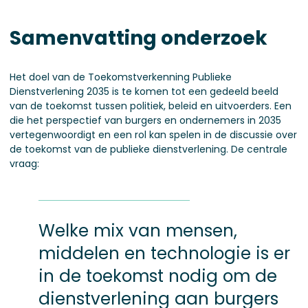
Samenvatting onderzoek
Het doel van de Toekomstverkenning Publieke
Dienstverlening 2035 is te komen tot een gedeeld beeld
van de toekomst tussen politiek, beleid en uitvoerders. Een
die het perspectief van burgers en ondernemers in 2035
vertegenwoordigt en een rol kan spelen in de discussie over
de toekomst van de publieke dienstverlening. De centrale
vraag:
Welke mix van mensen,
middelen en technologie is er
in de toekomst nodig om de
dienstverlening aan burgers